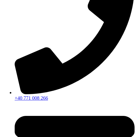
+40 771 008 266