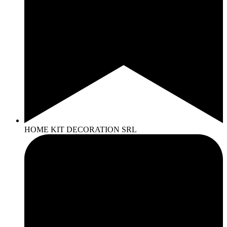
HOME KIT DECORATION SRL