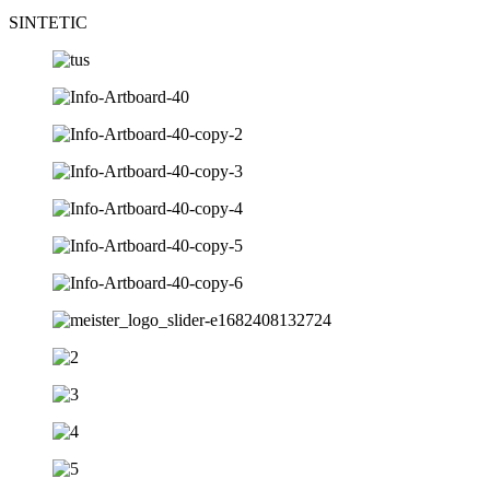
SINTETIC