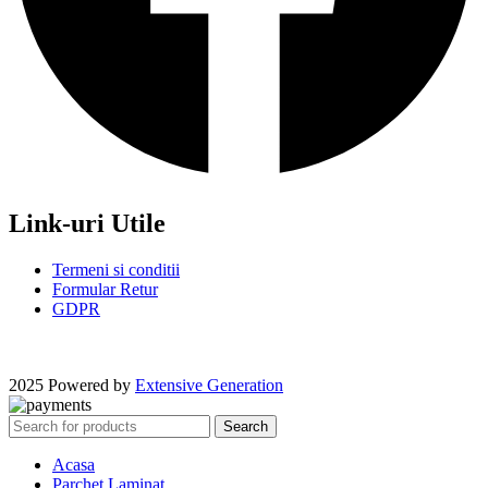
Link-uri Utile
Termeni si conditii
Formular Retur
GDPR
2025 Powered by
Extensive Generation
Search
Acasa
Parchet Laminat