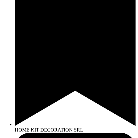
HOME KIT DECORATION SRL