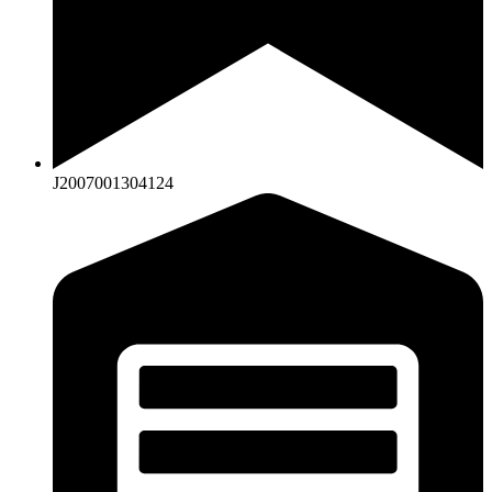
J2007001304124