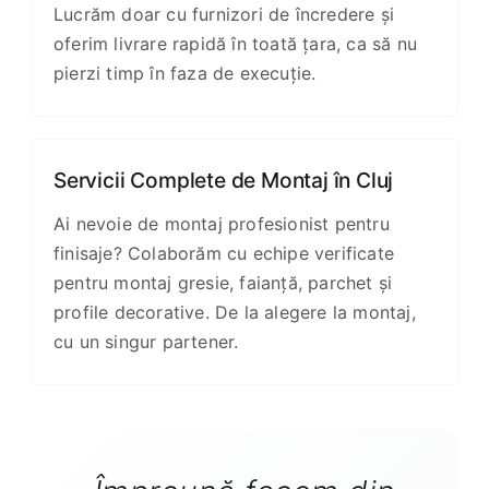
Lucrăm doar cu furnizori de încredere și
oferim livrare rapidă în toată țara, ca să nu
pierzi timp în faza de execuție.
Servicii Complete de Montaj în Cluj
Ai nevoie de montaj profesionist pentru
finisaje? Colaborăm cu echipe verificate
pentru montaj gresie, faianță, parchet și
profile decorative. De la alegere la montaj,
cu un singur partener.