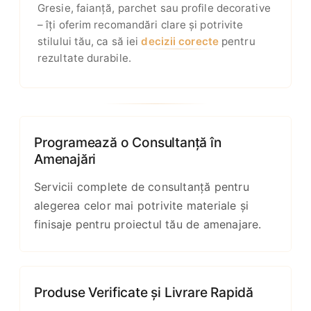
Gresie, faianță, parchet sau profile decorative
– îți oferim recomandări clare și potrivite
stilului tău, ca să iei
decizii corecte
pentru
rezultate durabile.
Programează o Consultanță în
Amenajări
Servicii complete de consultanță pentru
alegerea celor mai potrivite materiale și
finisaje pentru proiectul tău de amenajare.
Produse Verificate și Livrare Rapidă