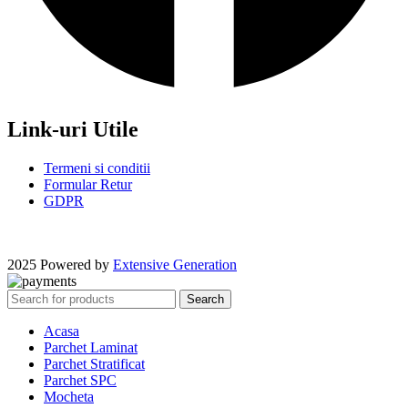
Link-uri Utile
Termeni si conditii
Formular Retur
GDPR
2025 Powered by
Extensive Generation
Search
Acasa
Parchet Laminat
Parchet Stratificat
Parchet SPC
Mocheta