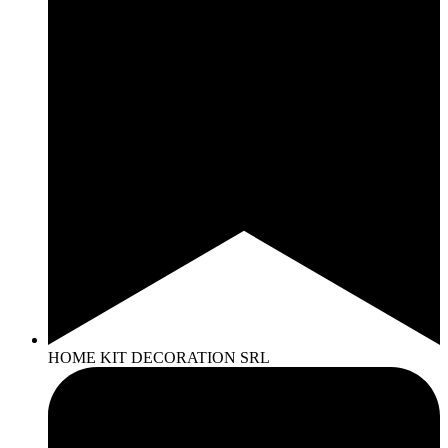
HOME KIT DECORATION SRL