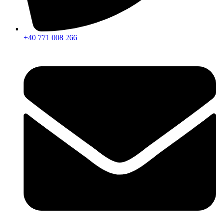
+40 771 008 266