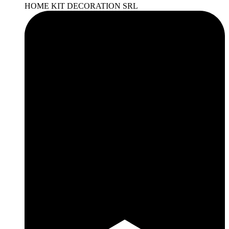
HOME KIT DECORATION SRL