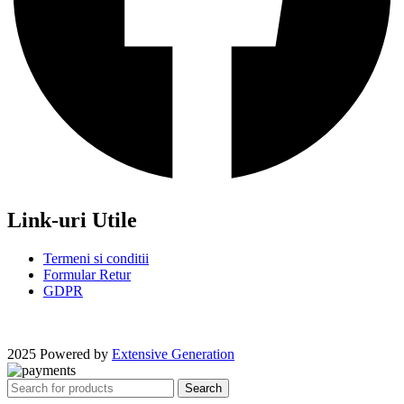
Link-uri Utile
Termeni si conditii
Formular Retur
GDPR
2025 Powered by
Extensive Generation
Search