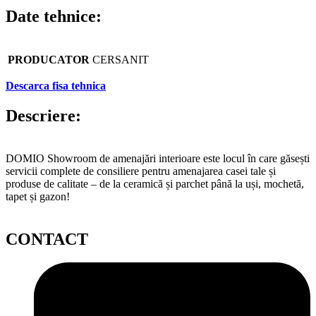
Date tehnice:
PRODUCATOR
CERSANIT
Descarca fisa tehnica
Descriere:
DOMIO Showroom de amenajări interioare este locul în care găsești
servicii complete de consiliere pentru amenajarea casei tale și
produse de calitate – de la ceramică și parchet până la uși, mochetă,
tapet și gazon!
CONTACT