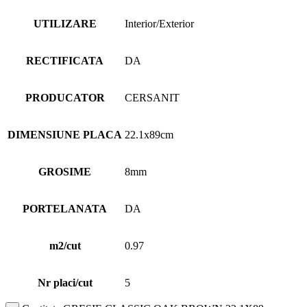
UTILIZARE
Interior/Exterior
RECTIFICATA
DA
PRODUCATOR
CERSANIT
DIMENSIUNE PLACA
22.1x89cm
GROSIME
8mm
PORTELANATA
DA
m2/cut
0.97
Nr placi/cut
5