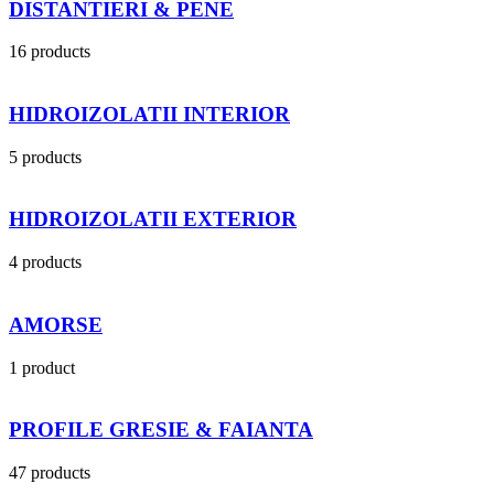
DISTANTIERI & PENE
16 products
HIDROIZOLATII INTERIOR
5 products
HIDROIZOLATII EXTERIOR
4 products
AMORSE
1 product
PROFILE GRESIE & FAIANTA
47 products