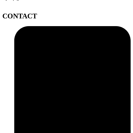
CONTACT