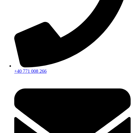
+40 771 008 266