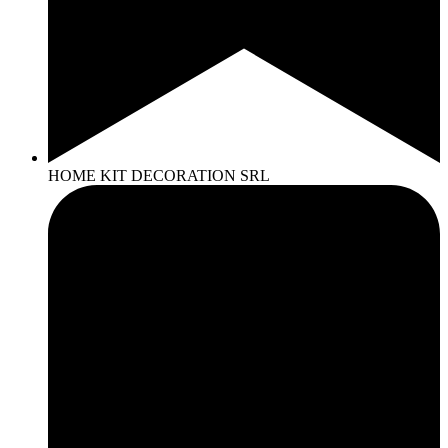
HOME KIT DECORATION SRL