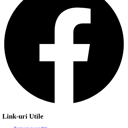
Link-uri Utile