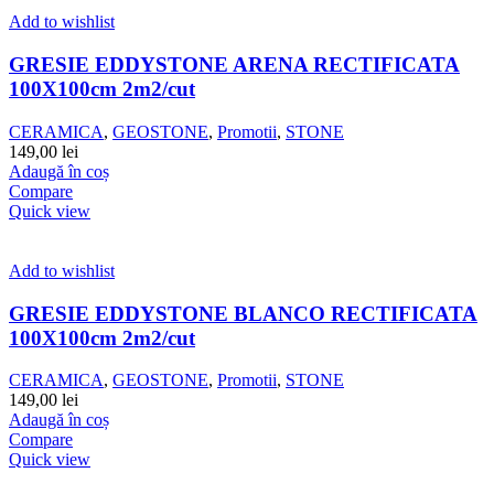
Add to wishlist
GRESIE EDDYSTONE ARENA RECTIFICATA
100X100cm 2m2/cut
CERAMICA
,
GEOSTONE
,
Promotii
,
STONE
149,00
lei
Adaugă în coș
Compare
Quick view
Add to wishlist
GRESIE EDDYSTONE BLANCO RECTIFICATA
100X100cm 2m2/cut
CERAMICA
,
GEOSTONE
,
Promotii
,
STONE
149,00
lei
Adaugă în coș
Compare
Quick view