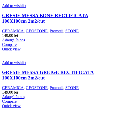
Add to wishlist
GRESIE MESSA BONE RECTIFICATA
100X100cm 2m2/cut
CERAMICA
,
GEOSTONE
,
Promotii
,
STONE
149,00
lei
Adaugă în coș
Compare
Quick view
Add to wishlist
GRESIE MESSA GREIGE RECTIFICATA
100X100cm 2m2/cut
CERAMICA
,
GEOSTONE
,
Promotii
,
STONE
149,00
lei
Adaugă în coș
Compare
Quick view