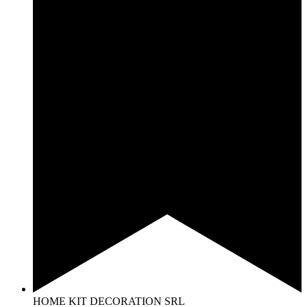
HOME KIT DECORATION SRL