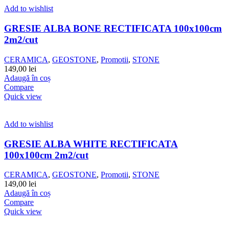
Add to wishlist
GRESIE ALBA BONE RECTIFICATA 100x100cm
2m2/cut
CERAMICA
,
GEOSTONE
,
Promotii
,
STONE
149,00
lei
Adaugă în coș
Compare
Quick view
Add to wishlist
GRESIE ALBA WHITE RECTIFICATA
100x100cm 2m2/cut
CERAMICA
,
GEOSTONE
,
Promotii
,
STONE
149,00
lei
Adaugă în coș
Compare
Quick view