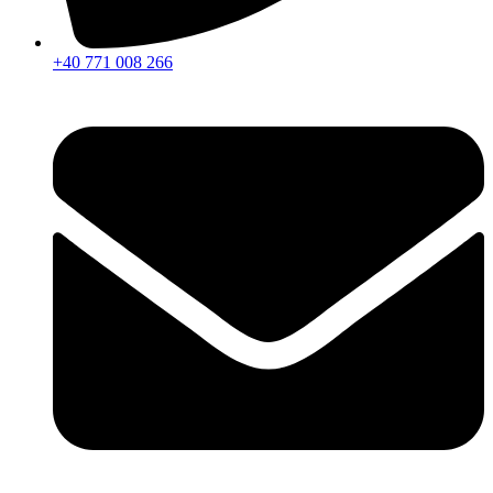
+40 771 008 266