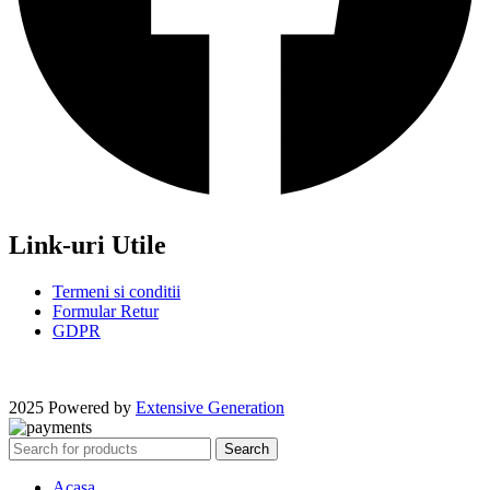
Link-uri Utile
Termeni si conditii
Formular Retur
GDPR
2025 Powered by
Extensive Generation
Search
Acasa