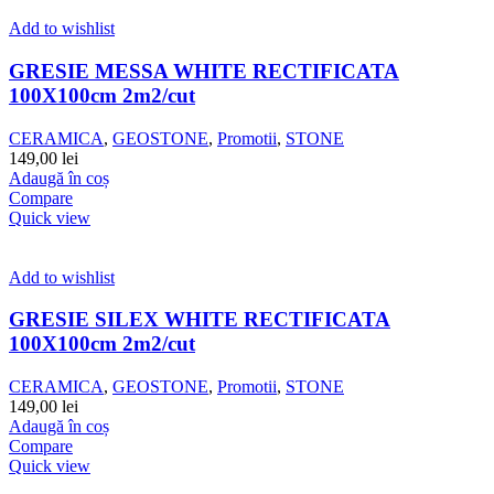
Add to wishlist
GRESIE MESSA WHITE RECTIFICATA
100X100cm 2m2/cut
CERAMICA
,
GEOSTONE
,
Promotii
,
STONE
149,00
lei
Adaugă în coș
Compare
Quick view
Add to wishlist
GRESIE SILEX WHITE RECTIFICATA
100X100cm 2m2/cut
CERAMICA
,
GEOSTONE
,
Promotii
,
STONE
149,00
lei
Adaugă în coș
Compare
Quick view