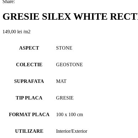
Share:
GRESIE SILEX WHITE RECTI
149,00
lei
/m2
ASPECT
STONE
COLECTIE
GEOSTONE
SUPRAFATA
MAT
TIP PLACA
GRESIE
FORMAT PLACA
100 x 100 cm
UTILIZARE
Interior/Exterior