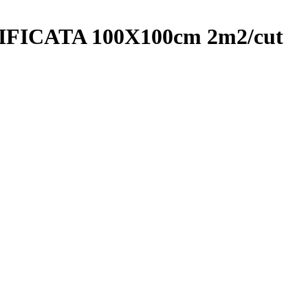
FICATA 100X100cm 2m2/cut