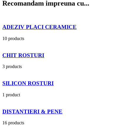
Recomandam impreuna cu...
ADEZIV PLACI CERAMICE
10 products
CHIT ROSTURI
3 products
SILICON ROSTURI
1 product
DISTANTIERI & PENE
16 products