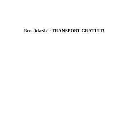
Beneficiază de
TRANSPORT GRATUIT!