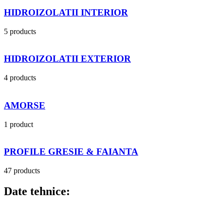
HIDROIZOLATII INTERIOR
5 products
HIDROIZOLATII EXTERIOR
4 products
AMORSE
1 product
PROFILE GRESIE & FAIANTA
47 products
Date tehnice: