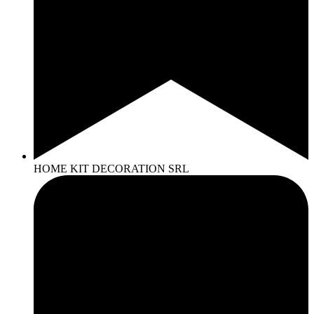
HOME KIT DECORATION SRL