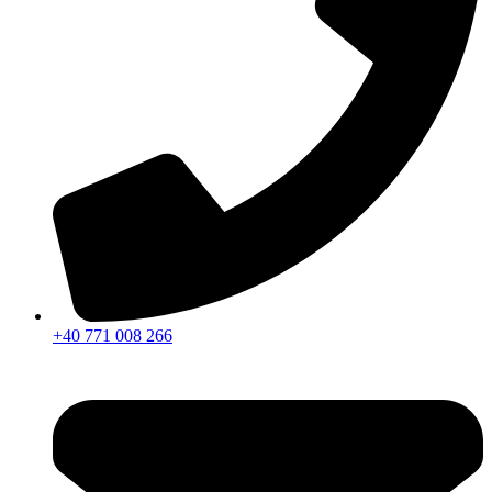
+40 771 008 266