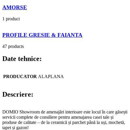
AMORSE
1 product
PROFILE GRESIE & FAIANTA
47 products
Date tehnice:
PRODUCATOR
ALAPLANA
Descriere:
DOMIO Showroom de amenajări interioare este locul în care găsești
servicii complete de consiliere pentru amenajarea casei tale și
produse de calitate – de la ceramică și parchet până la uși, mochetă,
tapet și gazon!