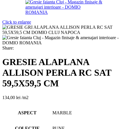
Click to enlarge
Share:
GRESIE ALAPLANA
ALLISON PERLA RC SAT
59,5X59,5 CM
134,00
lei
/m2
ASPECT
MARBLE
COLECTIE
PUNE