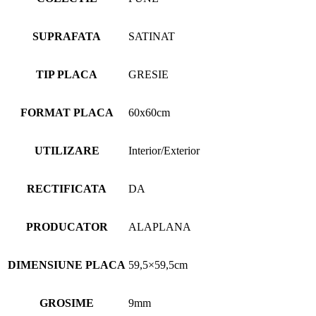
SUPRAFATA
SATINAT
TIP PLACA
GRESIE
FORMAT PLACA
60x60cm
UTILIZARE
Interior/Exterior
RECTIFICATA
DA
PRODUCATOR
ALAPLANA
DIMENSIUNE PLACA
59,5×59,5cm
GROSIME
9mm