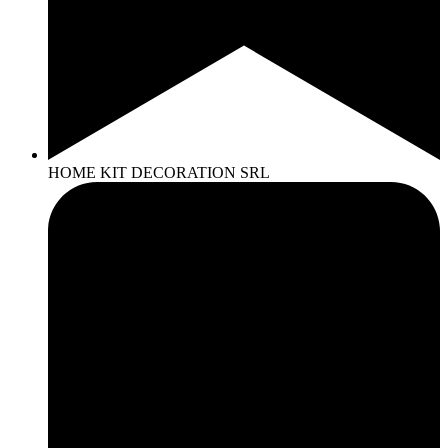
HOME KIT DECORATION SRL