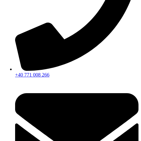
+40 771 008 266