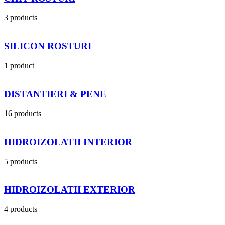
3 products
SILICON ROSTURI
1 product
DISTANTIERI & PENE
16 products
HIDROIZOLATII INTERIOR
5 products
HIDROIZOLATII EXTERIOR
4 products