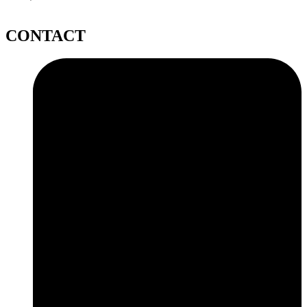
CONTACT