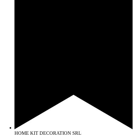
HOME KIT DECORATION SRL