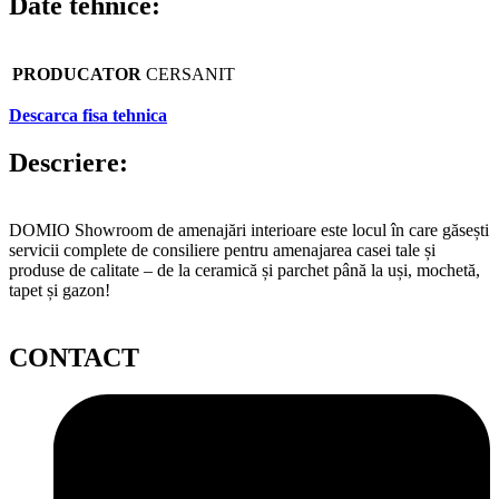
Date tehnice:
PRODUCATOR
CERSANIT
Descarca fisa tehnica
Descriere:
DOMIO Showroom de amenajări interioare este locul în care găsești
servicii complete de consiliere pentru amenajarea casei tale și
produse de calitate – de la ceramică și parchet până la uși, mochetă,
tapet și gazon!
CONTACT