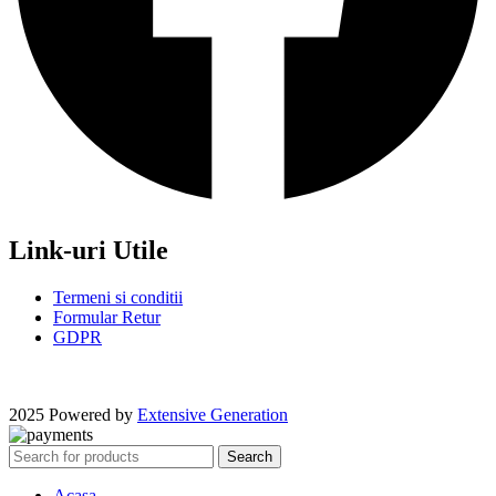
Link-uri Utile
Termeni si conditii
Formular Retur
GDPR
2025 Powered by
Extensive Generation
Search
Acasa