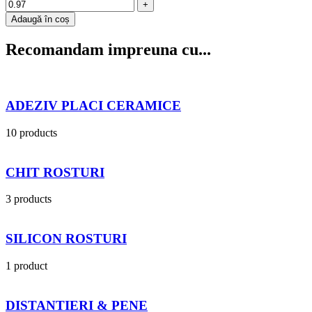
Adaugă în coș
Recomandam impreuna cu...
ADEZIV PLACI CERAMICE
10 products
CHIT ROSTURI
3 products
SILICON ROSTURI
1 product
DISTANTIERI & PENE