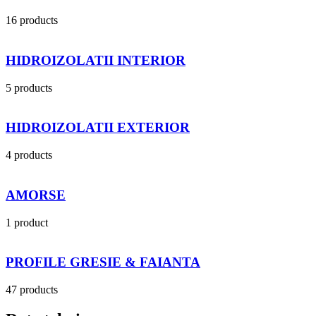
16 products
HIDROIZOLATII INTERIOR
5 products
HIDROIZOLATII EXTERIOR
4 products
AMORSE
1 product
PROFILE GRESIE & FAIANTA
47 products