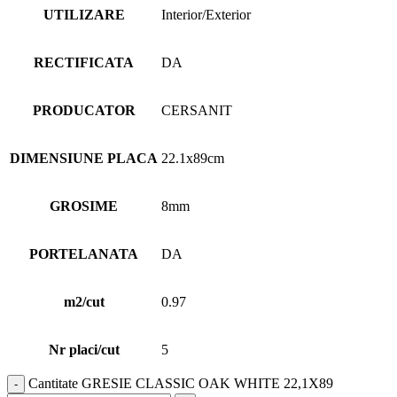
UTILIZARE
Interior/Exterior
RECTIFICATA
DA
PRODUCATOR
CERSANIT
DIMENSIUNE PLACA
22.1x89cm
GROSIME
8mm
PORTELANATA
DA
m2/cut
0.97
Nr placi/cut
5
Cantitate GRESIE CLASSIC OAK WHITE 22,1X89