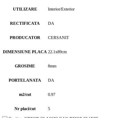
UTILIZARE
Interior/Exterior
RECTIFICATA
DA
PRODUCATOR
CERSANIT
DIMENSIUNE PLACA
22.1x89cm
GROSIME
8mm
PORTELANATA
DA
m2/cut
0.97
Nr placi/cut
5