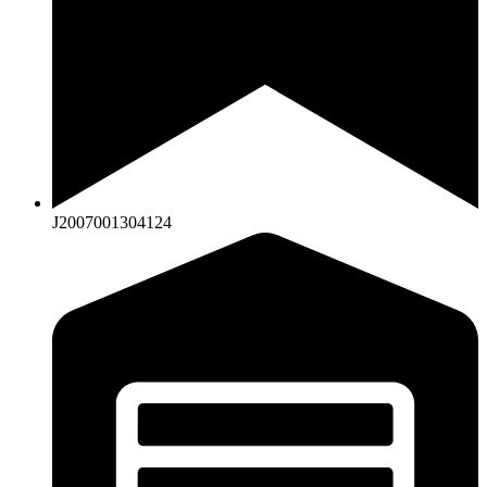
J2007001304124