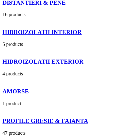
DISTANTIERI & PENE
16 products
HIDROIZOLATII INTERIOR
5 products
HIDROIZOLATII EXTERIOR
4 products
AMORSE
1 product
PROFILE GRESIE & FAIANTA
47 products