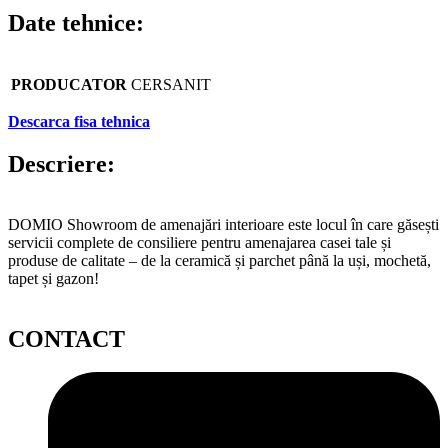
Date tehnice:
PRODUCATOR
CERSANIT
Descarca fisa tehnica
Descriere:
DOMIO Showroom de amenajări interioare este locul în care găsești
servicii complete de consiliere pentru amenajarea casei tale și
produse de calitate – de la ceramică și parchet până la uși, mochetă,
tapet și gazon!
CONTACT