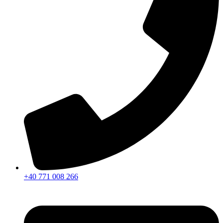
+40 771 008 266