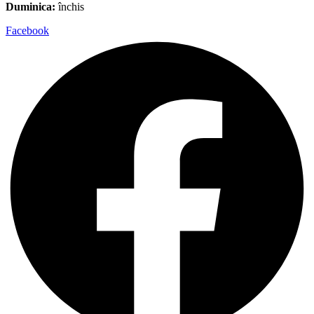
Duminica:
închis
Facebook