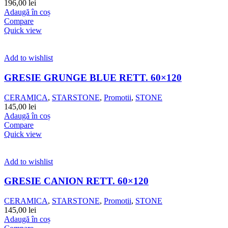
196,00
lei
Adaugă în coș
Compare
Quick view
Add to wishlist
GRESIE GRUNGE BLUE RETT. 60×120
CERAMICA
,
STARSTONE
,
Promotii
,
STONE
145,00
lei
Adaugă în coș
Compare
Quick view
Add to wishlist
GRESIE CANION RETT. 60×120
CERAMICA
,
STARSTONE
,
Promotii
,
STONE
145,00
lei
Adaugă în coș