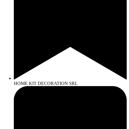
HOME KIT DECORATION SRL