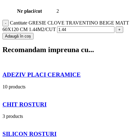
Nr placi/cut
2
Cantitate GRESIE CLOVE TRAVENTINO BEIGE MATT
60X120 CM 1.44M2/CUT
Adaugă în coș
Recomandam impreuna cu...
ADEZIV PLACI CERAMICE
10 products
CHIT ROSTURI
3 products
SILICON ROSTURI