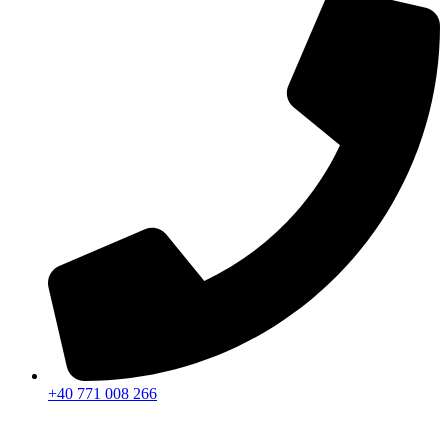
+40 771 008 266