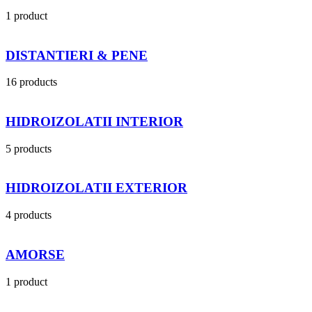
1 product
DISTANTIERI & PENE
16 products
HIDROIZOLATII INTERIOR
5 products
HIDROIZOLATII EXTERIOR
4 products
AMORSE
1 product