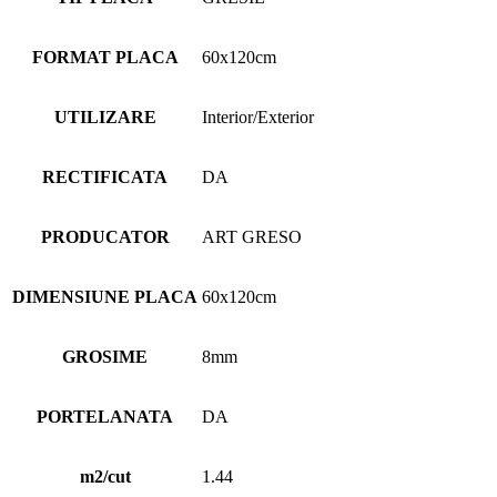
FORMAT PLACA
60x120cm
UTILIZARE
Interior/Exterior
RECTIFICATA
DA
PRODUCATOR
ART GRESO
DIMENSIUNE PLACA
60x120cm
GROSIME
8mm
PORTELANATA
DA
m2/cut
1.44