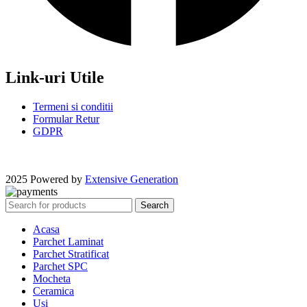
Link-uri Utile
Termeni si conditii
Formular Retur
GDPR
2025 Powered by
Extensive Generation
Search
Acasa
Parchet Laminat
Parchet Stratificat
Parchet SPC
Mocheta
Ceramica
Usi