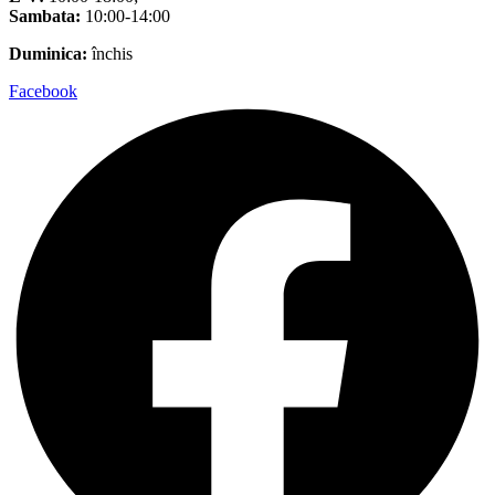
Sambata:
10:00-14:00
Duminica:
închis
Facebook