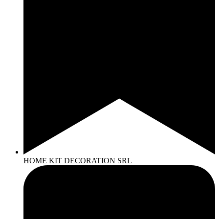
HOME KIT DECORATION SRL