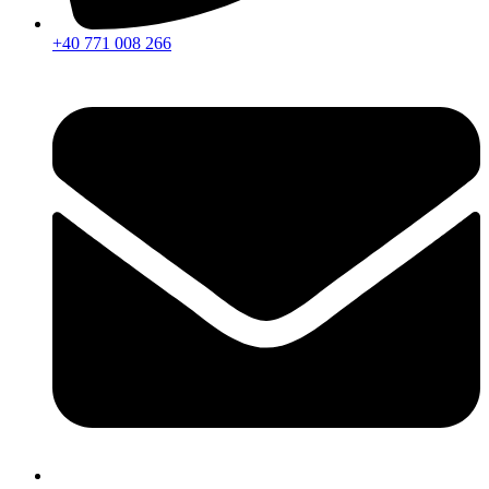
+40 771 008 266