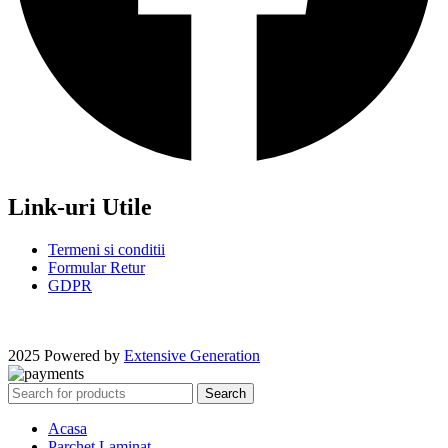
Link-uri Utile
Termeni si conditii
Formular Retur
GDPR
2025 Powered by
Extensive Generation
Search
Acasa
Parchet Laminat