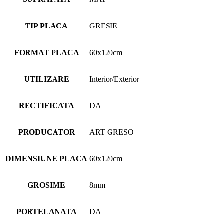
TIP PLACA
GRESIE
FORMAT PLACA
60x120cm
UTILIZARE
Interior/Exterior
RECTIFICATA
DA
PRODUCATOR
ART GRESO
DIMENSIUNE PLACA
60x120cm
GROSIME
8mm
PORTELANATA
DA