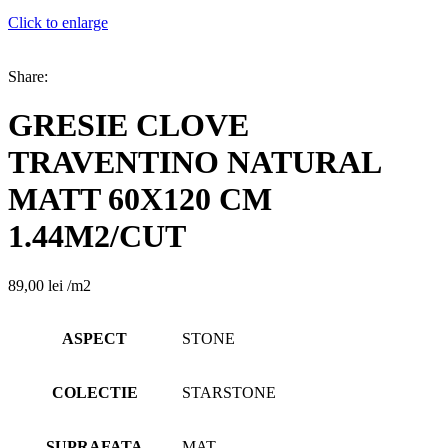
Click to enlarge
Share:
GRESIE CLOVE
TRAVENTINO NATURAL
MATT 60X120 CM
1.44M2/CUT
89,00
lei
/m2
ASPECT
STONE
COLECTIE
STARSTONE
SUPRAFATA
MAT