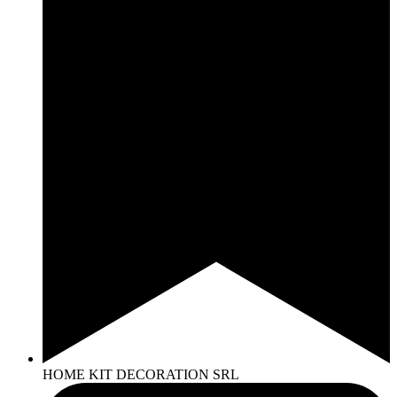
HOME KIT DECORATION SRL