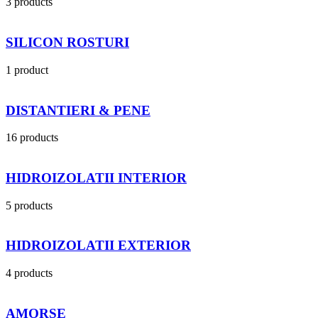
3 products
SILICON ROSTURI
1 product
DISTANTIERI & PENE
16 products
HIDROIZOLATII INTERIOR
5 products
HIDROIZOLATII EXTERIOR
4 products
AMORSE