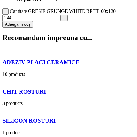
Cantitate GRESIE GRUNGE WHITE RETT. 60x120
Adaugă în coș
Recomandam impreuna cu...
ADEZIV PLACI CERAMICE
10 products
CHIT ROSTURI
3 products
SILICON ROSTURI
1 product