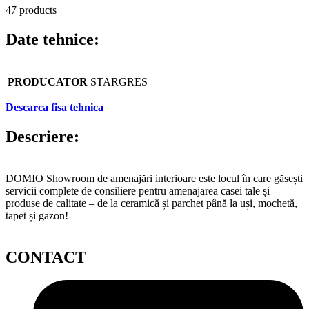
47 products
Date tehnice:
PRODUCATOR
STARGRES
Descarca fisa tehnica
Descriere:
DOMIO Showroom de amenajări interioare este locul în care găsești
servicii complete de consiliere pentru amenajarea casei tale și
produse de calitate – de la ceramică și parchet până la uși, mochetă,
tapet și gazon!
CONTACT