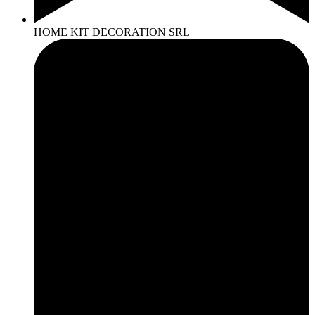
HOME KIT DECORATION SRL