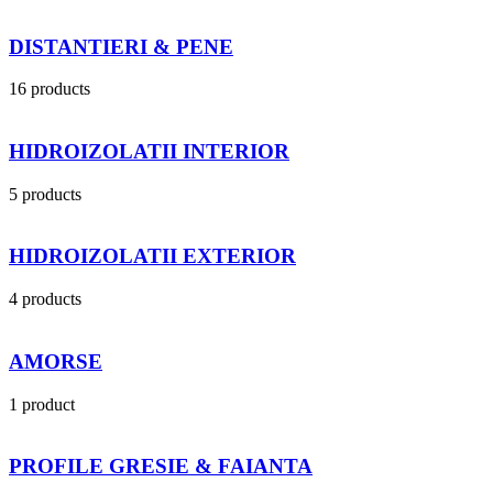
DISTANTIERI & PENE
16 products
HIDROIZOLATII INTERIOR
5 products
HIDROIZOLATII EXTERIOR
4 products
AMORSE
1 product
PROFILE GRESIE & FAIANTA