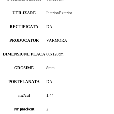
UTILIZARE
Interior/Exterior
RECTIFICATA
DA
PRODUCATOR
VARMORA
DIMENSIUNE PLACA
60x120cm
GROSIME
8mm
PORTELANATA
DA
m2/cut
1.44
Nr placi/cut
2