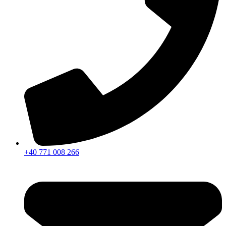
+40 771 008 266