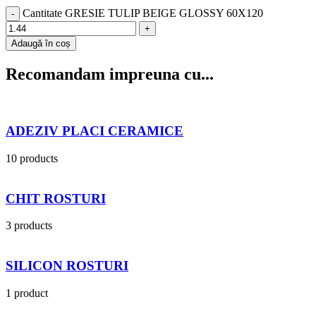
Cantitate GRESIE TULIP BEIGE GLOSSY 60X120
Adaugă în coș
Recomandam impreuna cu...
ADEZIV PLACI CERAMICE
10 products
CHIT ROSTURI
3 products
SILICON ROSTURI
1 product