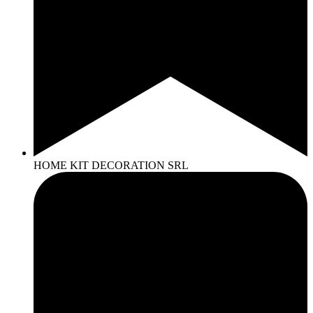
HOME KIT DECORATION SRL