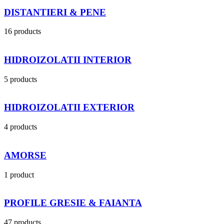
DISTANTIERI & PENE
16 products
HIDROIZOLATII INTERIOR
5 products
HIDROIZOLATII EXTERIOR
4 products
AMORSE
1 product
PROFILE GRESIE & FAIANTA
47 products