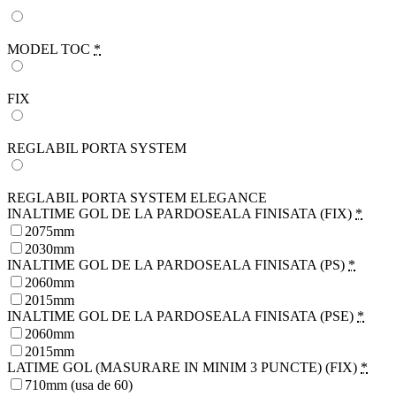
MODEL TOC
*
FIX
REGLABIL PORTA SYSTEM
REGLABIL PORTA SYSTEM ELEGANCE
INALTIME GOL DE LA PARDOSEALA FINISATA (FIX)
*
2075mm
2030mm
INALTIME GOL DE LA PARDOSEALA FINISATA (PS)
*
2060mm
2015mm
INALTIME GOL DE LA PARDOSEALA FINISATA (PSE)
*
2060mm
2015mm
LATIME GOL (MASURARE IN MINIM 3 PUNCTE) (FIX)
*
710mm (usa de 60)