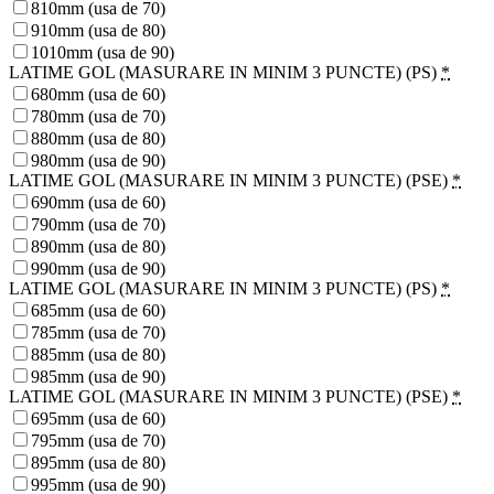
810mm (usa de 70)
910mm (usa de 80)
1010mm (usa de 90)
LATIME GOL (MASURARE IN MINIM 3 PUNCTE) (PS)
*
680mm (usa de 60)
780mm (usa de 70)
880mm (usa de 80)
980mm (usa de 90)
LATIME GOL (MASURARE IN MINIM 3 PUNCTE) (PSE)
*
690mm (usa de 60)
790mm (usa de 70)
890mm (usa de 80)
990mm (usa de 90)
LATIME GOL (MASURARE IN MINIM 3 PUNCTE) (PS)
*
685mm (usa de 60)
785mm (usa de 70)
885mm (usa de 80)
985mm (usa de 90)
LATIME GOL (MASURARE IN MINIM 3 PUNCTE) (PSE)
*
695mm (usa de 60)
795mm (usa de 70)
895mm (usa de 80)
995mm (usa de 90)