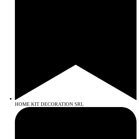
HOME KIT DECORATION SRL