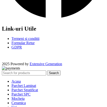
Link-uri Utile
Termeni si conditii
Formular Retur
GDPR
2025 Powered by
Extensive Generation
Search
Acasa
Parchet Laminat
Parchet Stratificat
Parchet SPC
Mocheta
Ceramica