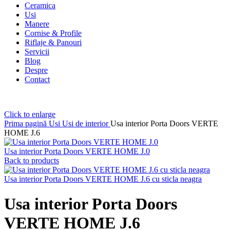
Ceramica
Usi
Manere
Cornise & Profile
Riflaje & Panouri
Servicii
Blog
Despre
Contact
Click to enlarge
Prima pagină
Usi
Usi de interior
Usa interior Porta Doors VERTE
HOME J.6
Usa interior Porta Doors VERTE HOME J.0
Back to products
Usa interior Porta Doors VERTE HOME J.6 cu sticla neagra
Usa interior Porta Doors
VERTE HOME J.6