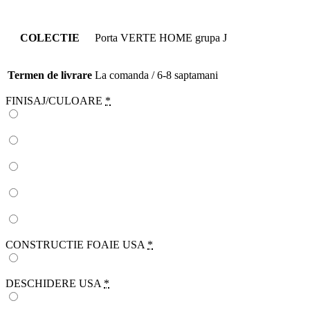
COLECTIE
Porta VERTE HOME grupa J
Termen de livrare
La comanda / 6-8 saptamani
FINISAJ/CULOARE
*
CONSTRUCTIE FOAIE USA
*
DESCHIDERE USA
*