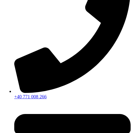
+40 771 008 266