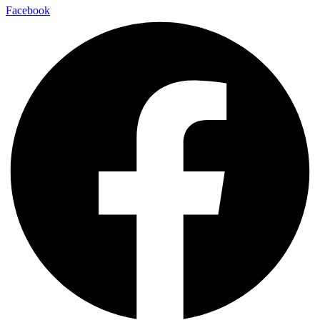
Facebook