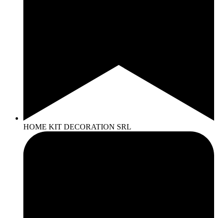
HOME KIT DECORATION SRL