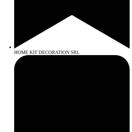
HOME KIT DECORATION SRL