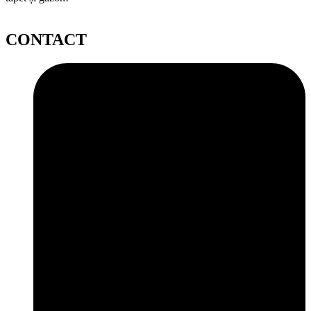
CONTACT