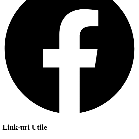
Link-uri Utile