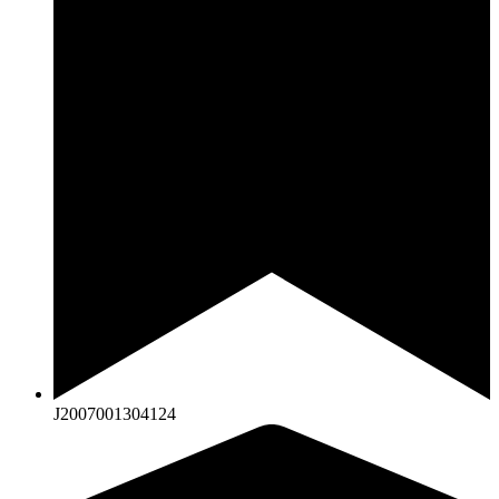
J2007001304124