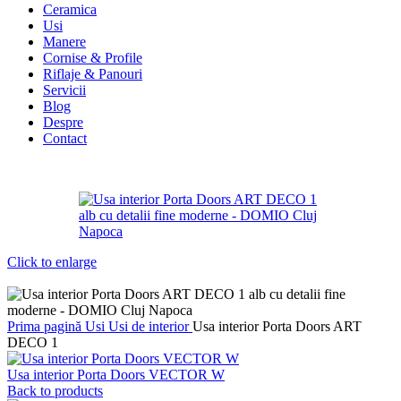
Ceramica
Usi
Manere
Cornise & Profile
Riflaje & Panouri
Servicii
Blog
Despre
Contact
Click to enlarge
Prima pagină
Usi
Usi de interior
Usa interior Porta Doors ART
DECO 1
Usa interior Porta Doors VECTOR W
Back to products