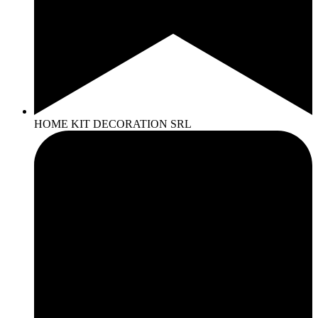
HOME KIT DECORATION SRL