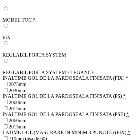
MODEL TOC
*
FIX
REGLABIL PORTA SYSTEM
REGLABIL PORTA SYSTEM ELEGANCE
INALTIME GOL DE LA PARDOSEALA FINISATA (FIX)
*
2075mm
2030mm
INALTIME GOL DE LA PARDOSEALA FINISATA (PS)
*
2060mm
2015mm
INALTIME GOL DE LA PARDOSEALA FINISATA (PSE)
*
2060mm
2015mm
LATIME GOL (MASURARE IN MINIM 3 PUNCTE) (FIX)
*
710mm (usa de 60)