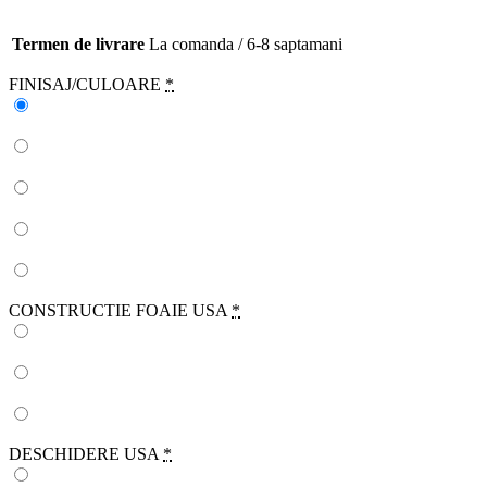
Termen de livrare
La comanda / 6-8 saptamani
FINISAJ/CULOARE
*
CONSTRUCTIE FOAIE USA
*
DESCHIDERE USA
*