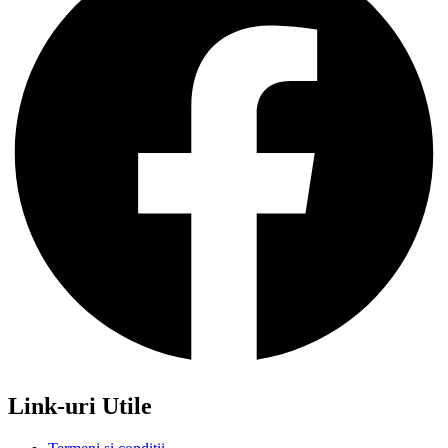
Link-uri Utile