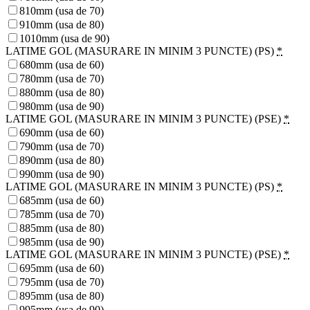
810mm (usa de 70)
910mm (usa de 80)
1010mm (usa de 90)
LATIME GOL (MASURARE IN MINIM 3 PUNCTE) (PS)
*
680mm (usa de 60)
780mm (usa de 70)
880mm (usa de 80)
980mm (usa de 90)
LATIME GOL (MASURARE IN MINIM 3 PUNCTE) (PSE)
*
690mm (usa de 60)
790mm (usa de 70)
890mm (usa de 80)
990mm (usa de 90)
LATIME GOL (MASURARE IN MINIM 3 PUNCTE) (PS)
*
685mm (usa de 60)
785mm (usa de 70)
885mm (usa de 80)
985mm (usa de 90)
LATIME GOL (MASURARE IN MINIM 3 PUNCTE) (PSE)
*
695mm (usa de 60)
795mm (usa de 70)
895mm (usa de 80)
995mm (usa de 90)