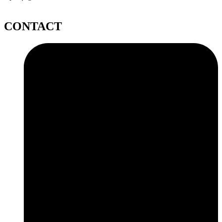
CONTACT