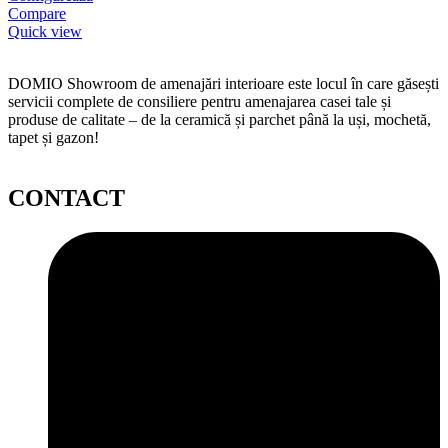
Compare
Quick view
DOMIO Showroom de amenajări interioare este locul în care găsești
servicii complete de consiliere pentru amenajarea casei tale și
produse de calitate – de la ceramică și parchet până la uși, mochetă,
tapet și gazon!
CONTACT