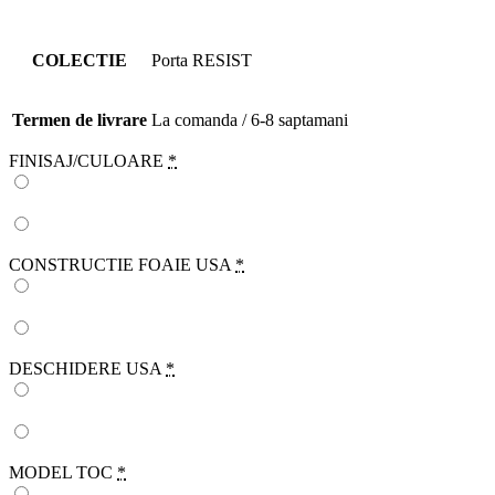
COLECTIE
Porta RESIST
Termen de livrare
La comanda / 6-8 saptamani
FINISAJ/CULOARE
*
CONSTRUCTIE FOAIE USA
*
DESCHIDERE USA
*
MODEL TOC
*