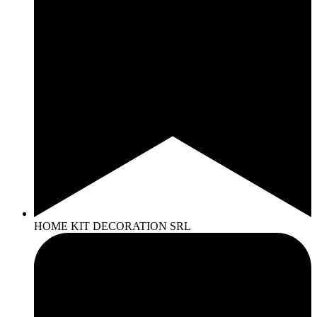
HOME KIT DECORATION SRL