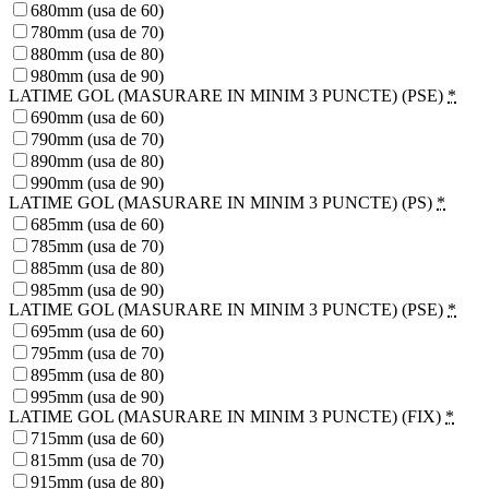
680mm (usa de 60)
780mm (usa de 70)
880mm (usa de 80)
980mm (usa de 90)
LATIME GOL (MASURARE IN MINIM 3 PUNCTE) (PSE)
*
690mm (usa de 60)
790mm (usa de 70)
890mm (usa de 80)
990mm (usa de 90)
LATIME GOL (MASURARE IN MINIM 3 PUNCTE) (PS)
*
685mm (usa de 60)
785mm (usa de 70)
885mm (usa de 80)
985mm (usa de 90)
LATIME GOL (MASURARE IN MINIM 3 PUNCTE) (PSE)
*
695mm (usa de 60)
795mm (usa de 70)
895mm (usa de 80)
995mm (usa de 90)
LATIME GOL (MASURARE IN MINIM 3 PUNCTE) (FIX)
*
715mm (usa de 60)
815mm (usa de 70)
915mm (usa de 80)