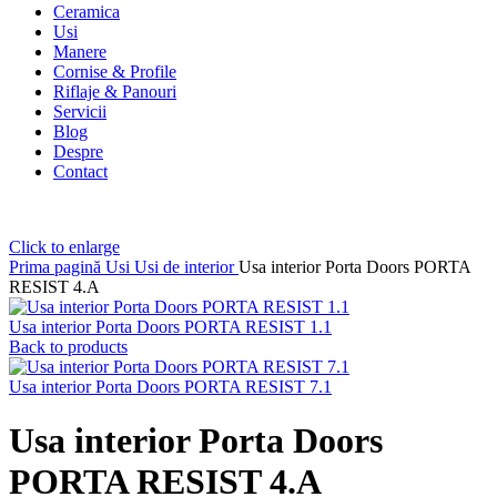
Ceramica
Usi
Manere
Cornise & Profile
Riflaje & Panouri
Servicii
Blog
Despre
Contact
Click to enlarge
Prima pagină
Usi
Usi de interior
Usa interior Porta Doors PORTA
RESIST 4.A
Usa interior Porta Doors PORTA RESIST 1.1
Back to products
Usa interior Porta Doors PORTA RESIST 7.1
Usa interior Porta Doors
PORTA RESIST 4.A