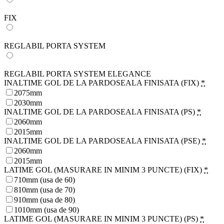
FIX
REGLABIL PORTA SYSTEM
REGLABIL PORTA SYSTEM ELEGANCE
INALTIME GOL DE LA PARDOSEALA FINISATA (FIX)
*
2075mm
2030mm
INALTIME GOL DE LA PARDOSEALA FINISATA (PS)
*
2060mm
2015mm
INALTIME GOL DE LA PARDOSEALA FINISATA (PSE)
*
2060mm
2015mm
LATIME GOL (MASURARE IN MINIM 3 PUNCTE) (FIX)
*
710mm (usa de 60)
810mm (usa de 70)
910mm (usa de 80)
1010mm (usa de 90)
LATIME GOL (MASURARE IN MINIM 3 PUNCTE) (PS)
*