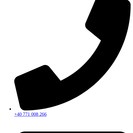
+40 771 008 266