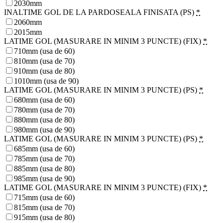
2030mm
INALTIME GOL DE LA PARDOSEALA FINISATA (PS)
*
2060mm
2015mm
LATIME GOL (MASURARE IN MINIM 3 PUNCTE) (FIX)
*
710mm (usa de 60)
810mm (usa de 70)
910mm (usa de 80)
1010mm (usa de 90)
LATIME GOL (MASURARE IN MINIM 3 PUNCTE) (PS)
*
680mm (usa de 60)
780mm (usa de 70)
880mm (usa de 80)
980mm (usa de 90)
LATIME GOL (MASURARE IN MINIM 3 PUNCTE) (PS)
*
685mm (usa de 60)
785mm (usa de 70)
885mm (usa de 80)
985mm (usa de 90)
LATIME GOL (MASURARE IN MINIM 3 PUNCTE) (FIX)
*
715mm (usa de 60)
815mm (usa de 70)
915mm (usa de 80)