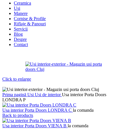
Ceramica
Usi
Manere
Cornise & Profile
Riflaje & Panouri
Servicii
Blog
Despre
Contact
Click to enlarge
Prima pagină
Usi
Usi de interior
Usa interior Porta Doors
LONDRA P
Usa interior Porta Doors LONDRA C
la comanda
Back to products
Usa interior Porta Doors VIENA B
la comanda