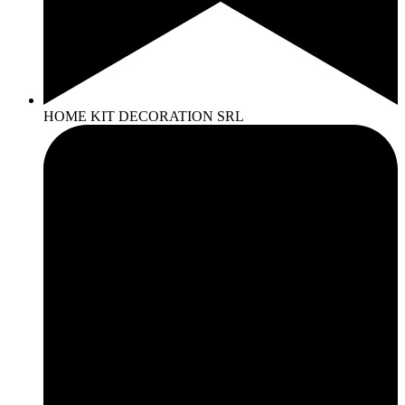
HOME KIT DECORATION SRL