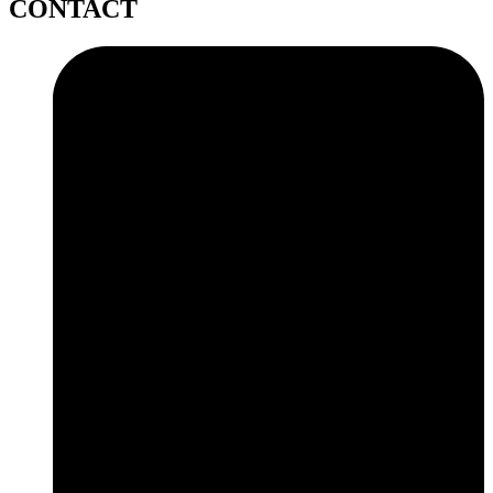
CONTACT