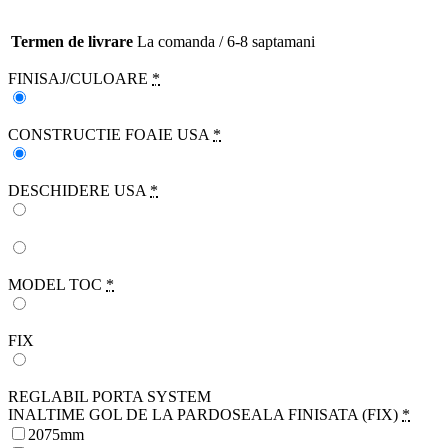
Termen de livrare
La comanda / 6-8 saptamani
FINISAJ/CULOARE
*
CONSTRUCTIE FOAIE USA
*
DESCHIDERE USA
*
MODEL TOC
*
FIX
REGLABIL PORTA SYSTEM
INALTIME GOL DE LA PARDOSEALA FINISATA (FIX)
*
2075mm