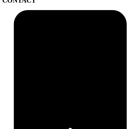
CONTACT