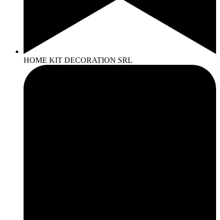
HOME KIT DECORATION SRL