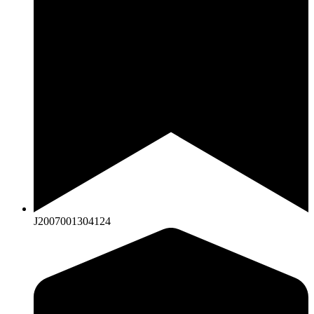
J2007001304124