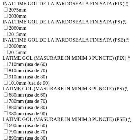
INALTIME GOL DE LA PARDOSEALA FINISATA (FIX)
*
2075mm
2030mm
INALTIME GOL DE LA PARDOSEALA FINISATA (PS)
*
2060mm
2015mm
INALTIME GOL DE LA PARDOSEALA FINISATA (PSE)
*
2060mm
2015mm
LATIME GOL (MASURARE IN MINIM 3 PUNCTE) (FIX)
*
710mm (usa de 60)
810mm (usa de 70)
910mm (usa de 80)
1010mm (usa de 90)
LATIME GOL (MASURARE IN MINIM 3 PUNCTE) (PS)
*
680mm (usa de 60)
780mm (usa de 70)
880mm (usa de 80)
980mm (usa de 90)
LATIME GOL (MASURARE IN MINIM 3 PUNCTE) (PSE)
*
690mm (usa de 60)
790mm (usa de 70)
890mm (usa de 80)