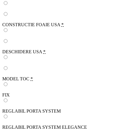
CONSTRUCTIE FOAIE USA
*
DESCHIDERE USA
*
MODEL TOC
*
FIX
REGLABIL PORTA SYSTEM
REGLABIL PORTA SYSTEM ELEGANCE