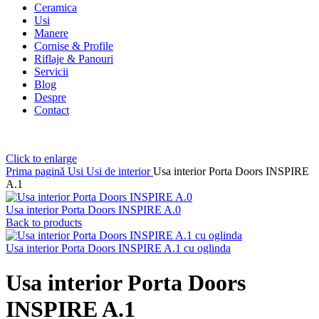
Ceramica
Usi
Manere
Cornise & Profile
Riflaje & Panouri
Servicii
Blog
Despre
Contact
Click to enlarge
Prima pagină
Usi
Usi de interior
Usa interior Porta Doors INSPIRE
A.1
Usa interior Porta Doors INSPIRE A.0
Back to products
Usa interior Porta Doors INSPIRE A.1 cu oglinda
Usa interior Porta Doors
INSPIRE A.1