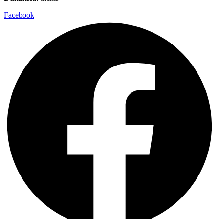
Facebook