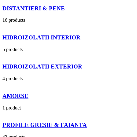
DISTANTIERI & PENE
16 products
HIDROIZOLATII INTERIOR
5 products
HIDROIZOLATII EXTERIOR
4 products
AMORSE
1 product
PROFILE GRESIE & FAIANTA
47 products