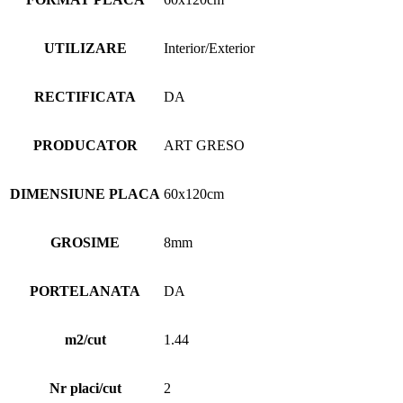
UTILIZARE
Interior/Exterior
RECTIFICATA
DA
PRODUCATOR
ART GRESO
DIMENSIUNE PLACA
60x120cm
GROSIME
8mm
PORTELANATA
DA
m2/cut
1.44
Nr placi/cut
2