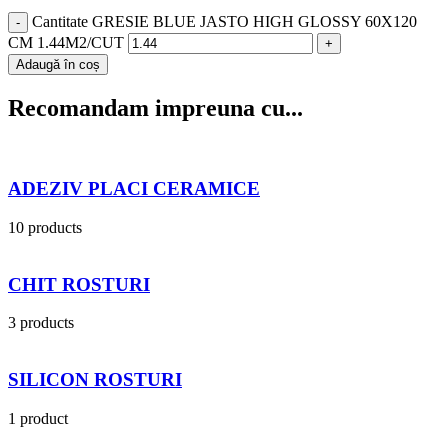
Cantitate GRESIE BLUE JASTO HIGH GLOSSY 60X120
CM 1.44M2/CUT
Adaugă în coș
Recomandam impreuna cu...
ADEZIV PLACI CERAMICE
10 products
CHIT ROSTURI
3 products
SILICON ROSTURI
1 product