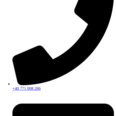
+40 771 008 266