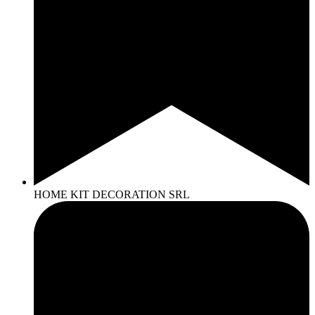
HOME KIT DECORATION SRL