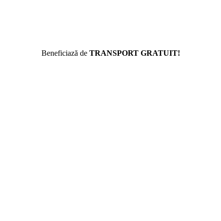
Beneficiază de
TRANSPORT GRATUIT!