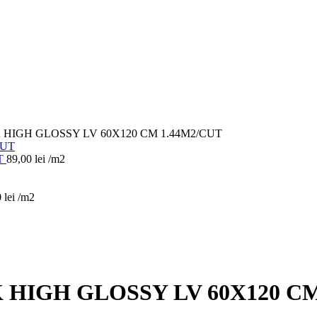
 HIGH GLOSSY LV 60X120 CM 1.44M2/CUT
UT
89,00
lei
/m2
0
lei
/m2
 HIGH GLOSSY LV 60X120 CM