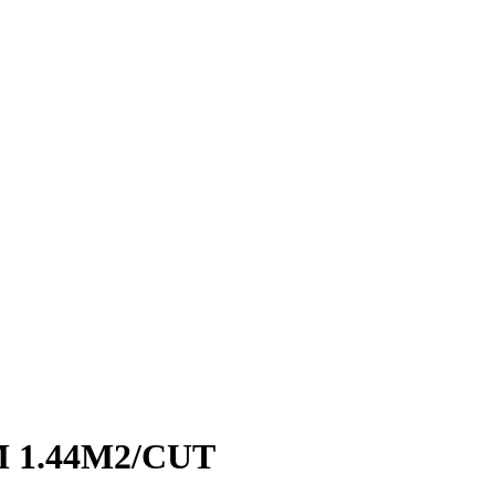
 1.44M2/CUT