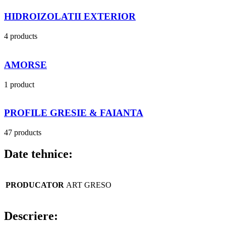
HIDROIZOLATII EXTERIOR
4 products
AMORSE
1 product
PROFILE GRESIE & FAIANTA
47 products
Date tehnice:
PRODUCATOR
ART GRESO
Descriere: