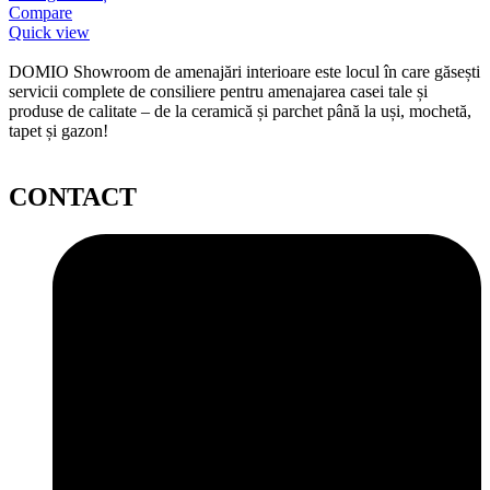
Compare
Quick view
DOMIO Showroom de amenajări interioare este locul în care găsești
servicii complete de consiliere pentru amenajarea casei tale și
produse de calitate – de la ceramică și parchet până la uși, mochetă,
tapet și gazon!
CONTACT