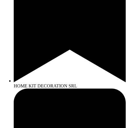
HOME KIT DECORATION SRL