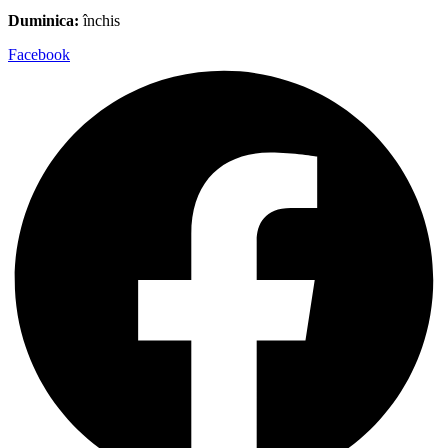
Duminica:
închis
Facebook