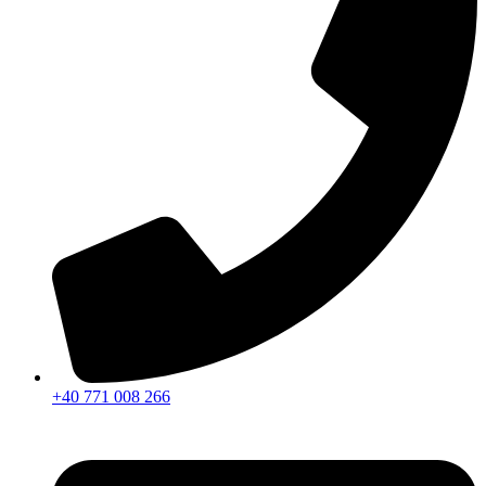
+40 771 008 266