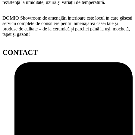
rezistență la umiditate, uzură și variații de temperatură.
DOMIO Showroom de amenajări interioare este locul în care găsești
servicii complete de consiliere pentru amenajarea casei tale și
produse de calitate – de la ceramică și parchet până la uși, mochetă,
tapet și gazon!
CONTACT