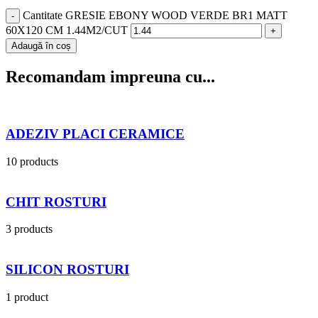
Cantitate GRESIE EBONY WOOD VERDE BR1 MATT
60X120 CM 1.44M2/CUT
Adaugă în coș
Recomandam impreuna cu...
ADEZIV PLACI CERAMICE
10 products
CHIT ROSTURI
3 products
SILICON ROSTURI
1 product