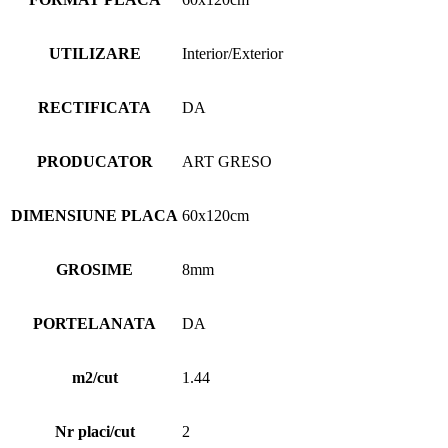
UTILIZARE
Interior/Exterior
RECTIFICATA
DA
PRODUCATOR
ART GRESO
DIMENSIUNE PLACA
60x120cm
GROSIME
8mm
PORTELANATA
DA
m2/cut
1.44
Nr placi/cut
2