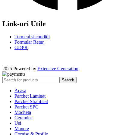
Link-uri Utile
Termeni si conditii
Formular Retur
GDPR
2025 Powered by
Extensive Generation
Search
Acasa
Parchet Laminat
Parchet Stratificat
Parchet SPC
Mocheta
Ceramica
Usi
Manere
Cornise & Profile