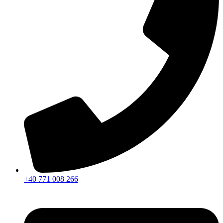
+40 771 008 266