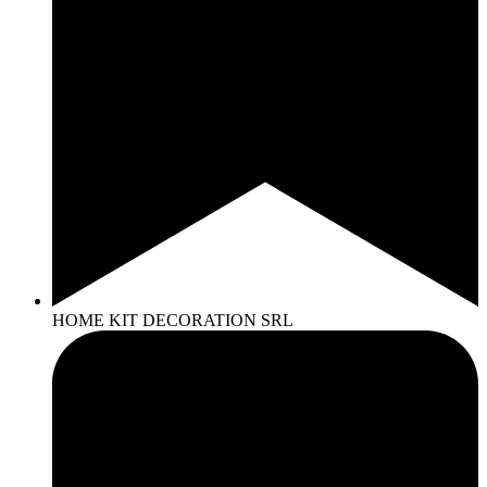
HOME KIT DECORATION SRL