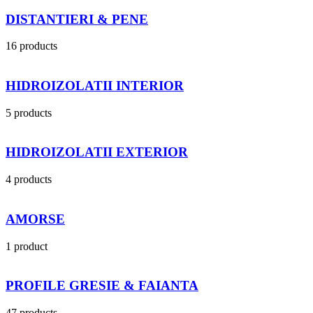
DISTANTIERI & PENE
16 products
HIDROIZOLATII INTERIOR
5 products
HIDROIZOLATII EXTERIOR
4 products
AMORSE
1 product
PROFILE GRESIE & FAIANTA
47 products