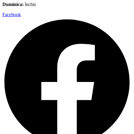
Duminica:
închis
Facebook