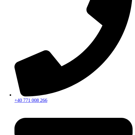
+40 771 008 266