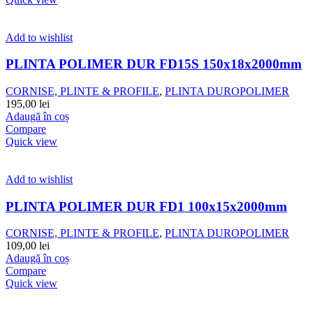
Add to wishlist
PLINTA POLIMER DUR FD15S 150x18x2000mm
CORNISE, PLINTE & PROFILE
,
PLINTA DUROPOLIMER
195,00
lei
Adaugă în coș
Compare
Quick view
Add to wishlist
PLINTA POLIMER DUR FD1 100x15x2000mm
CORNISE, PLINTE & PROFILE
,
PLINTA DUROPOLIMER
109,00
lei
Adaugă în coș
Compare
Quick view