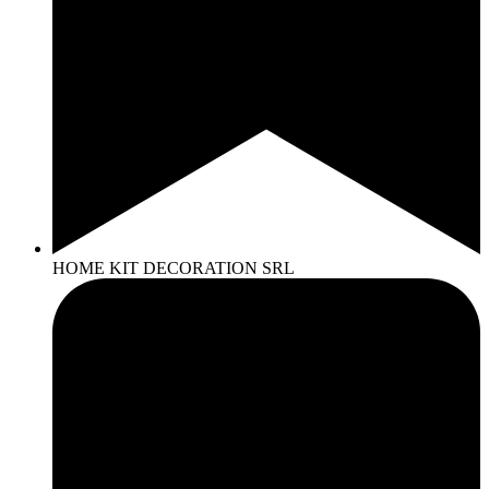
HOME KIT DECORATION SRL