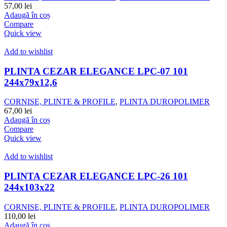
57,00
lei
Adaugă în coș
Compare
Quick view
Add to wishlist
PLINTA CEZAR ELEGANCE LPC-07 101
244x79x12,6
CORNISE, PLINTE & PROFILE
,
PLINTA DUROPOLIMER
67,00
lei
Adaugă în coș
Compare
Quick view
Add to wishlist
PLINTA CEZAR ELEGANCE LPC-26 101
244x103x22
CORNISE, PLINTE & PROFILE
,
PLINTA DUROPOLIMER
110,00
lei
Adaugă în coș