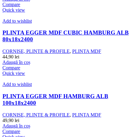
Compare
Quick view
Add to wishlist
PLINTA EGGER MDF CUBIC HAMBURG ALB
80x18x2400
CORNISE, PLINTE & PROFILE
,
PLINTA MDF
44,90
lei
Adaugă în coș
Compare
Quick view
Add to wishlist
PLINTA EGGER MDF HAMBURG ALB
100x18x2400
CORNISE, PLINTE & PROFILE
,
PLINTA MDF
49,90
lei
Adaugă în coș
Compare
Quick view