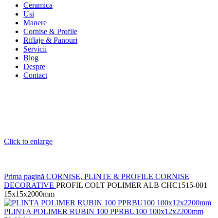
Ceramica
Usi
Manere
Cornise & Profile
Riflaje & Panouri
Servicii
Blog
Despre
Contact
Click to enlarge
Prima pagină
CORNISE, PLINTE & PROFILE
CORNISE
DECORATIVE
PROFIL COLT POLIMER ALB CHC1515-001
15x15x2000mm
PLINTA POLIMER RUBIN 100 PPRBU100 100x12x2200mm