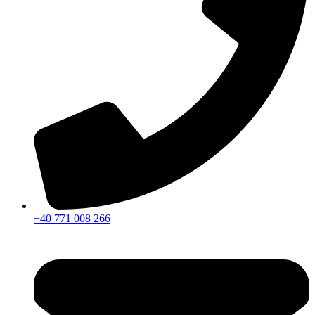
+40 771 008 266