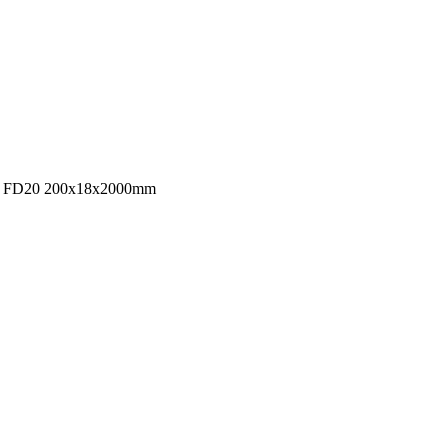
FD20 200x18x2000mm