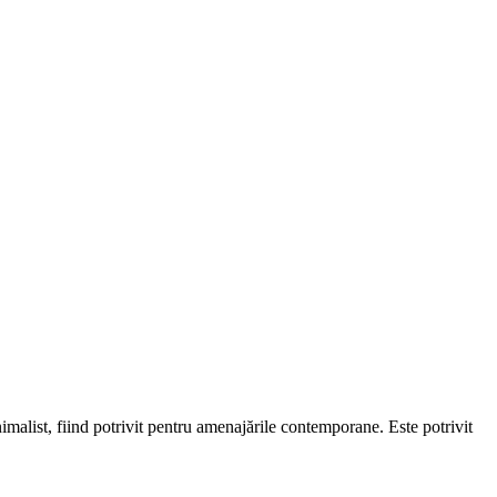
nimalist, fiind potrivit pentru amenajările contemporane. Este potrivit