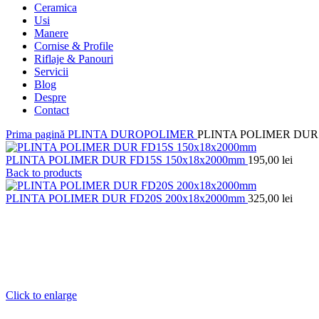
Ceramica
Usi
Manere
Cornise & Profile
Riflaje & Panouri
Servicii
Blog
Despre
Contact
Prima pagină
PLINTA DUROPOLIMER
PLINTA POLIMER DUR 
PLINTA POLIMER DUR FD15S 150x18x2000mm
195,00
lei
Back to products
PLINTA POLIMER DUR FD20S 200x18x2000mm
325,00
lei
Click to enlarge