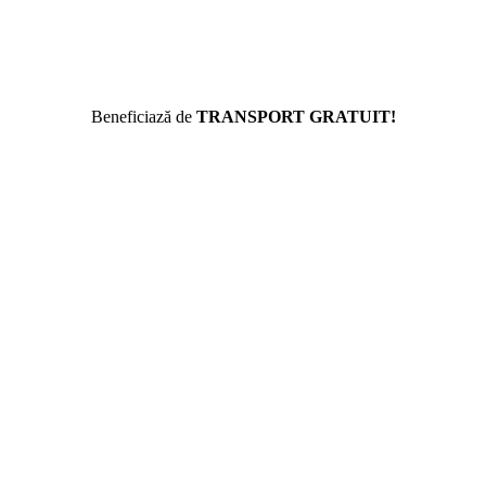
Beneficiază de
TRANSPORT GRATUIT!