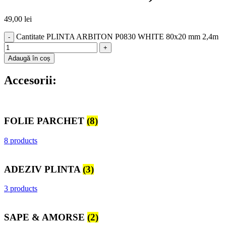
49,00
lei
Cantitate PLINTA ARBITON P0830 WHITE 80x20 mm 2,4m
Adaugă în coș
Accesorii:
FOLIE PARCHET
(8)
8 products
ADEZIV PLINTA
(3)
3 products
SAPE & AMORSE
(2)