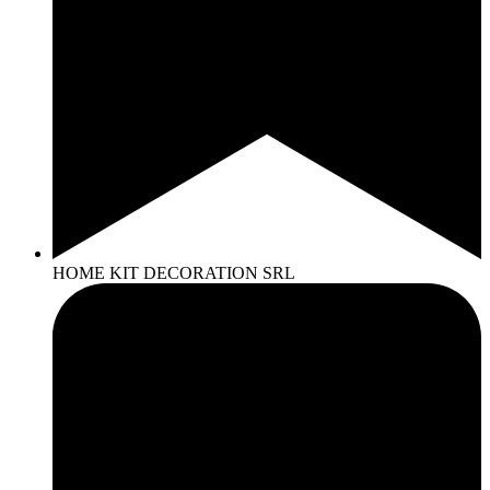
HOME KIT DECORATION SRL