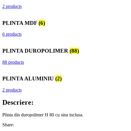
2 products
PLINTA MDF
(6)
6 products
PLINTA DUROPOLIMER
(88)
88 products
PLINTA ALUMINIU
(2)
2 products
Descriere:
Plinta din duropolimer H 80 cu sina inclusa.
Share: