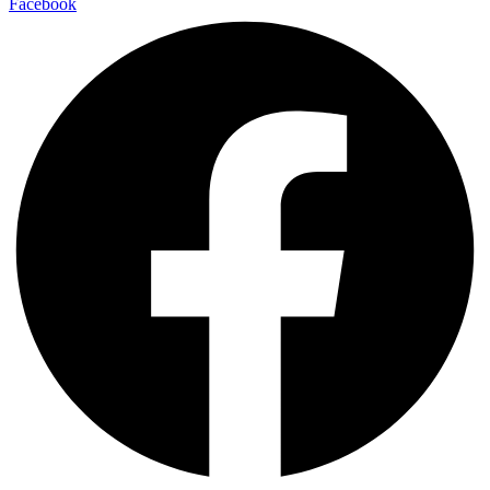
Facebook