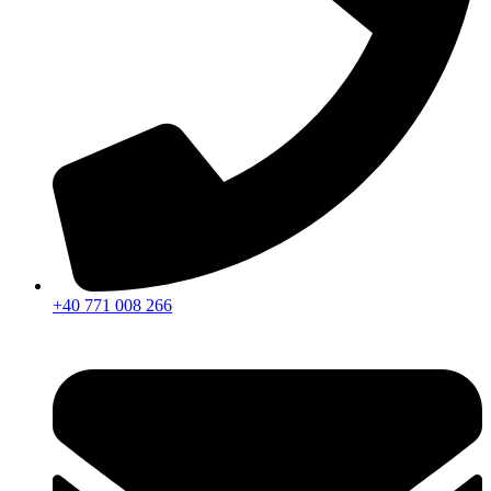
+40 771 008 266