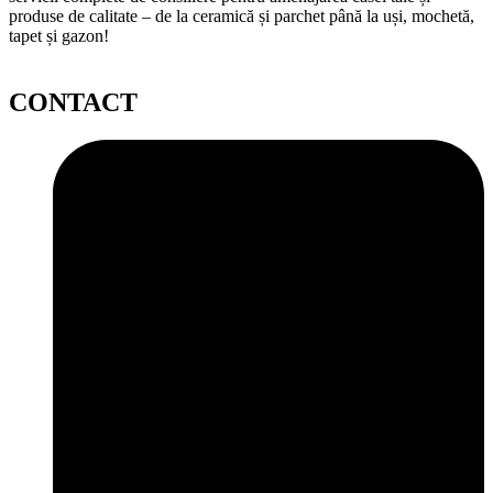
produse de calitate – de la ceramică și parchet până la uși, mochetă,
tapet și gazon!
CONTACT