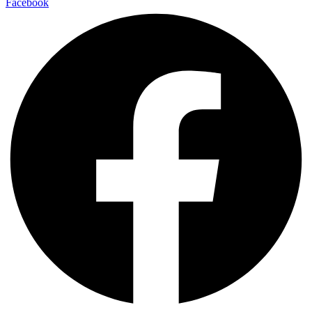
Facebook