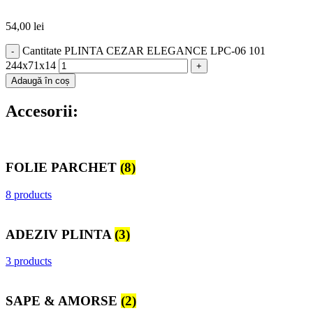
54,00
lei
Cantitate PLINTA CEZAR ELEGANCE LPC-06 101
244x71x14
Adaugă în coș
Accesorii:
FOLIE PARCHET
(8)
8 products
ADEZIV PLINTA
(3)
3 products
SAPE & AMORSE
(2)