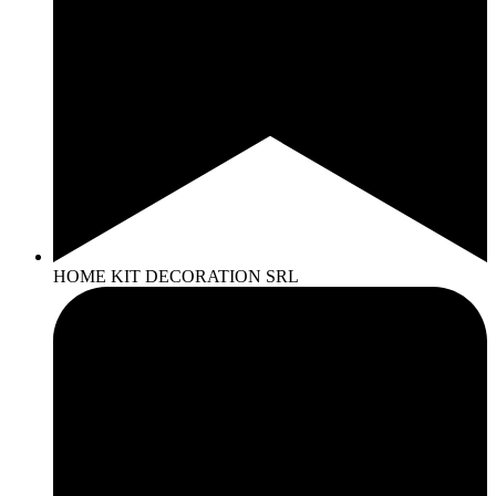
HOME KIT DECORATION SRL