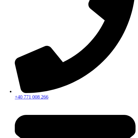
+40 771 008 266