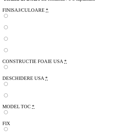
FINISAJ/CULOARE
*
CONSTRUCTIE FOAIE USA
*
DESCHIDERE USA
*
MODEL TOC
*
FIX