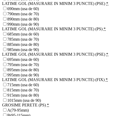
LATIME GOL (MASURARE IN MINIM 3 PUNCTE) (PSE)
*
690mm (usa de 60)
790mm (usa de 70)
890mm (usa de 80)
990mm (usa de 90)
LATIME GOL (MASURARE IN MINIM 3 PUNCTE) (PS)
*
685mm (usa de 60)
785mm (usa de 70)
885mm (usa de 80)
985mm (usa de 90)
LATIME GOL (MASURARE IN MINIM 3 PUNCTE) (PSE)
*
695mm (usa de 60)
795mm (usa de 70)
895mm (usa de 80)
995mm (usa de 90)
LATIME GOL (MASURARE IN MINIM 3 PUNCTE) (FIX)
*
715mm (usa de 60)
815mm (usa de 70)
915mm (usa de 80)
1015mm (usa de 90)
GROSIME PERETE (PS)
*
A(79-95mm)
B(95-115mm)