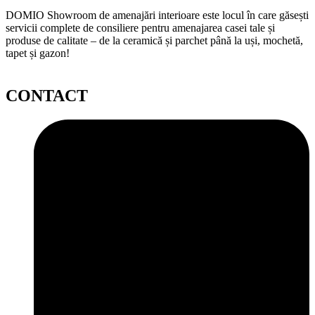
DOMIO Showroom de amenajări interioare este locul în care găsești
servicii complete de consiliere pentru amenajarea casei tale și
produse de calitate – de la ceramică și parchet până la uși, mochetă,
tapet și gazon!
CONTACT