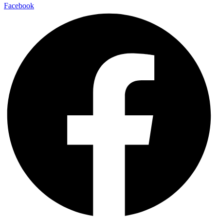
Facebook