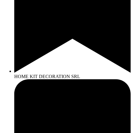
HOME KIT DECORATION SRL