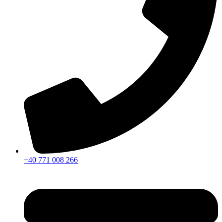
+40 771 008 266