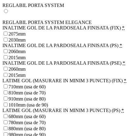
REGLABIL PORTA SYSTEM
REGLABIL PORTA SYSTEM ELEGANCE
INALTIME GOL DE LA PARDOSEALA FINISATA (FIX)
*
2075mm
2030mm
INALTIME GOL DE LA PARDOSEALA FINISATA (PS)
*
2060mm
2015mm
INALTIME GOL DE LA PARDOSEALA FINISATA (PSE)
*
2060mm
2015mm
LATIME GOL (MASURARE IN MINIM 3 PUNCTE) (FIX)
*
710mm (usa de 60)
810mm (usa de 70)
910mm (usa de 80)
1010mm (usa de 90)
LATIME GOL (MASURARE IN MINIM 3 PUNCTE) (PS)
*
680mm (usa de 60)
780mm (usa de 70)
880mm (usa de 80)
980mm (usa de 90)