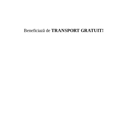
Beneficiază de
TRANSPORT GRATUIT!