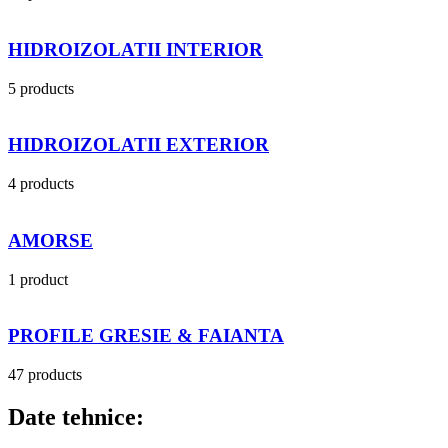
HIDROIZOLATII INTERIOR
5 products
HIDROIZOLATII EXTERIOR
4 products
AMORSE
1 product
PROFILE GRESIE & FAIANTA
47 products
Date tehnice: