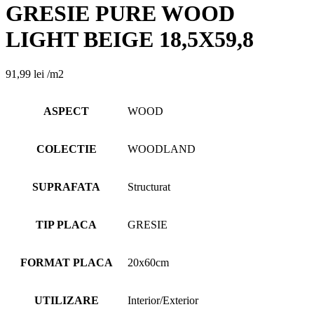
GRESIE PURE WOOD
LIGHT BEIGE 18,5X59,8
91,99
lei
/m2
ASPECT
WOOD
COLECTIE
WOODLAND
SUPRAFATA
Structurat
TIP PLACA
GRESIE
FORMAT PLACA
20x60cm
UTILIZARE
Interior/Exterior