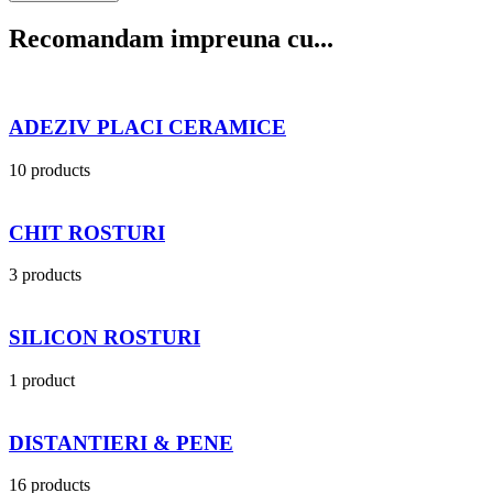
Recomandam impreuna cu...
ADEZIV PLACI CERAMICE
10 products
CHIT ROSTURI
3 products
SILICON ROSTURI
1 product
DISTANTIERI & PENE
16 products