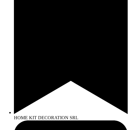
HOME KIT DECORATION SRL