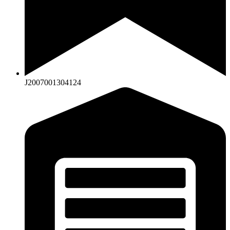
J2007001304124