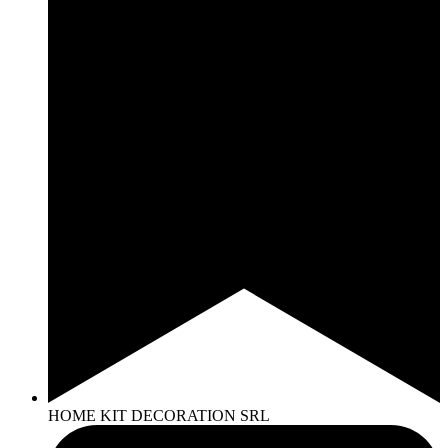
HOME KIT DECORATION SRL