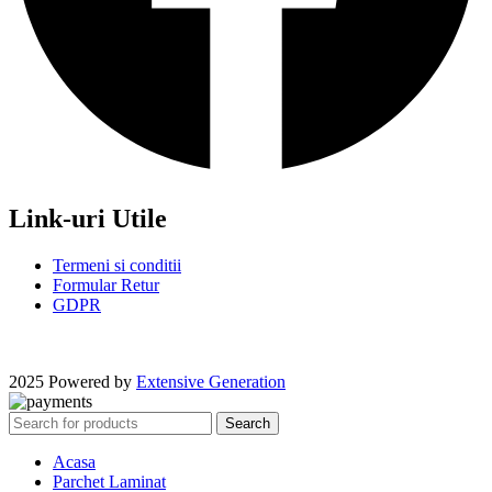
Link-uri Utile
Termeni si conditii
Formular Retur
GDPR
2025 Powered by
Extensive Generation
Search
Acasa
Parchet Laminat