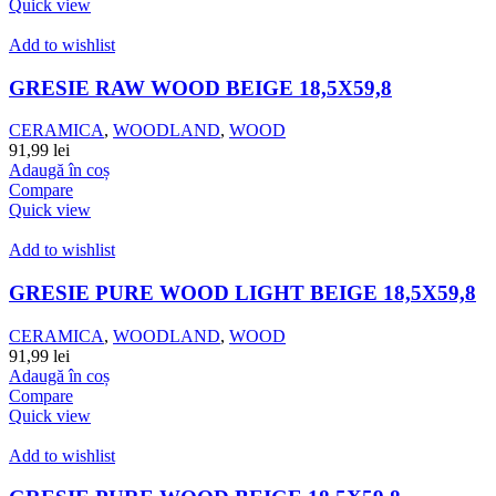
Quick view
Add to wishlist
GRESIE RAW WOOD BEIGE 18,5X59,8
CERAMICA
,
WOODLAND
,
WOOD
91,99
lei
Adaugă în coș
Compare
Quick view
Add to wishlist
GRESIE PURE WOOD LIGHT BEIGE 18,5X59,8
CERAMICA
,
WOODLAND
,
WOOD
91,99
lei
Adaugă în coș
Compare
Quick view
Add to wishlist