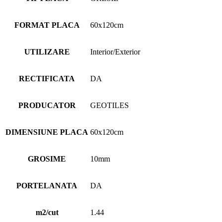
FORMAT PLACA
60x120cm
UTILIZARE
Interior/Exterior
RECTIFICATA
DA
PRODUCATOR
GEOTILES
DIMENSIUNE PLACA
60x120cm
GROSIME
10mm
PORTELANATA
DA
m2/cut
1.44