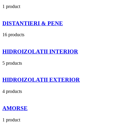
1 product
DISTANTIERI & PENE
16 products
HIDROIZOLATII INTERIOR
5 products
HIDROIZOLATII EXTERIOR
4 products
AMORSE
1 product