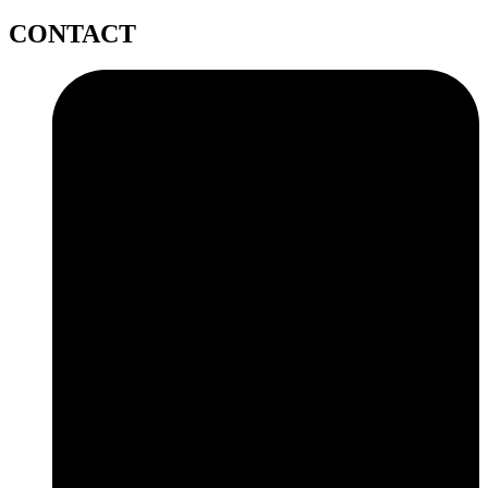
CONTACT