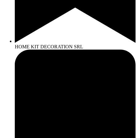
HOME KIT DECORATION SRL