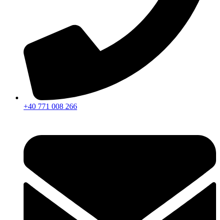
+40 771 008 266