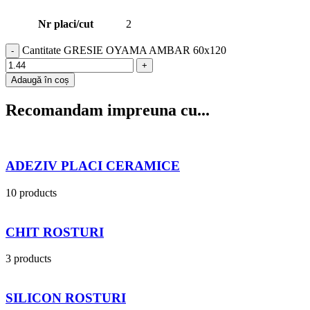
Nr placi/cut
2
Cantitate GRESIE OYAMA AMBAR 60x120
Adaugă în coș
Recomandam impreuna cu...
ADEZIV PLACI CERAMICE
10 products
CHIT ROSTURI
3 products
SILICON ROSTURI