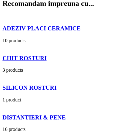
Recomandam impreuna cu...
ADEZIV PLACI CERAMICE
10 products
CHIT ROSTURI
3 products
SILICON ROSTURI
1 product
DISTANTIERI & PENE
16 products