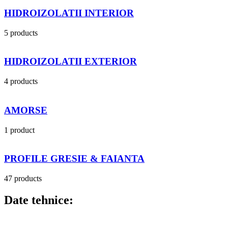
HIDROIZOLATII INTERIOR
5 products
HIDROIZOLATII EXTERIOR
4 products
AMORSE
1 product
PROFILE GRESIE & FAIANTA
47 products
Date tehnice: