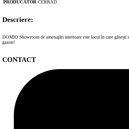
PRODUCATOR
CERRAD
Descriere:
DOMIO Showroom de amenajări interioare este locul în care găsești serv
gazon!
CONTACT