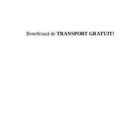
Beneficiază de
TRANSPORT GRATUIT!