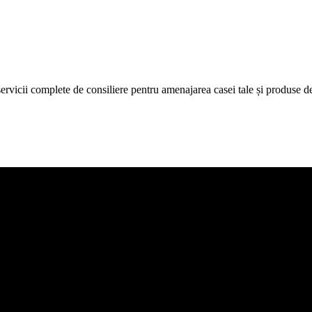
icii complete de consiliere pentru amenajarea casei tale și produse de c