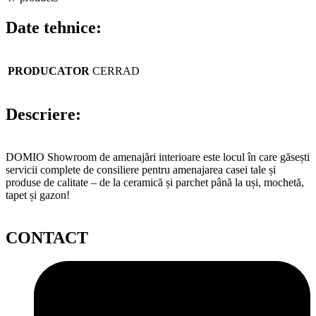
Date tehnice:
PRODUCATOR
CERRAD
Descriere:
DOMIO Showroom de amenajări interioare este locul în care găsești
servicii complete de consiliere pentru amenajarea casei tale și
produse de calitate – de la ceramică și parchet până la uși, mochetă,
tapet și gazon!
CONTACT