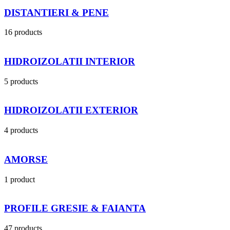
DISTANTIERI & PENE
16 products
HIDROIZOLATII INTERIOR
5 products
HIDROIZOLATII EXTERIOR
4 products
AMORSE
1 product
PROFILE GRESIE & FAIANTA
47 products