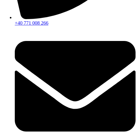
+40 771 008 266