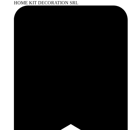
HOME KIT DECORATION SRL