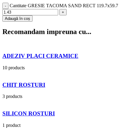
Cantitate GRESIE TACOMA SAND RECT 119.7x59.7
Adaugă în coș
Recomandam impreuna cu...
ADEZIV PLACI CERAMICE
10 products
CHIT ROSTURI
3 products
SILICON ROSTURI
1 product