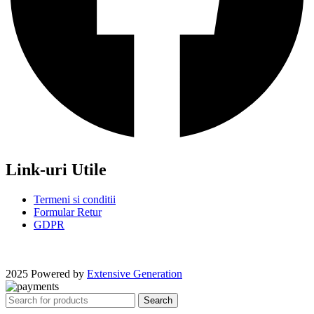
Link-uri Utile
Termeni si conditii
Formular Retur
GDPR
2025 Powered by
Extensive Generation
Search