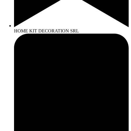
HOME KIT DECORATION SRL