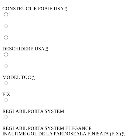
CONSTRUCTIE FOAIE USA
*
DESCHIDERE USA
*
MODEL TOC
*
FIX
REGLABIL PORTA SYSTEM
REGLABIL PORTA SYSTEM ELEGANCE
INALTIME GOL DE LA PARDOSEALA FINISATA (FIX)
*