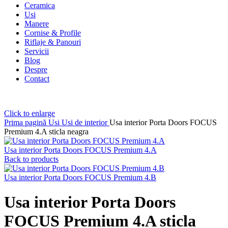
Ceramica
Usi
Manere
Cornise & Profile
Riflaje & Panouri
Servicii
Blog
Despre
Contact
Click to enlarge
Prima pagină
Usi
Usi de interior
Usa interior Porta Doors FOCUS
Premium 4.A sticla neagra
Usa interior Porta Doors FOCUS Premium 4.A
Back to products
Usa interior Porta Doors FOCUS Premium 4.B
Usa interior Porta Doors
FOCUS Premium 4.A sticla