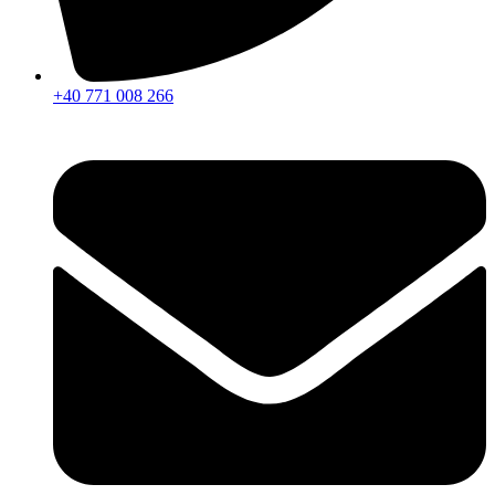
+40 771 008 266