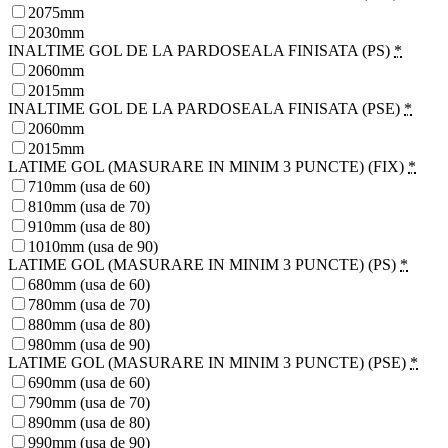
2075mm
2030mm
INALTIME GOL DE LA PARDOSEALA FINISATA (PS)
*
2060mm
2015mm
INALTIME GOL DE LA PARDOSEALA FINISATA (PSE)
*
2060mm
2015mm
LATIME GOL (MASURARE IN MINIM 3 PUNCTE) (FIX)
*
710mm (usa de 60)
810mm (usa de 70)
910mm (usa de 80)
1010mm (usa de 90)
LATIME GOL (MASURARE IN MINIM 3 PUNCTE) (PS)
*
680mm (usa de 60)
780mm (usa de 70)
880mm (usa de 80)
980mm (usa de 90)
LATIME GOL (MASURARE IN MINIM 3 PUNCTE) (PSE)
*
690mm (usa de 60)
790mm (usa de 70)
890mm (usa de 80)
990mm (usa de 90)