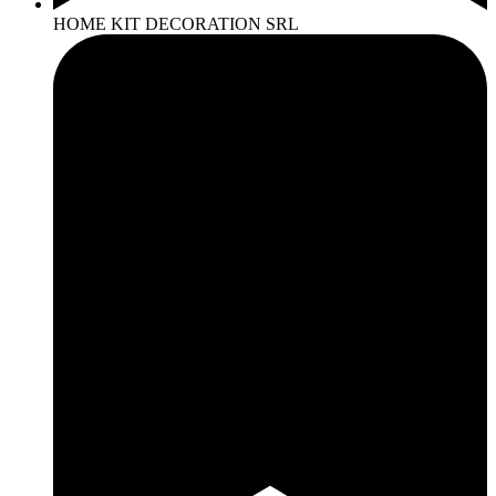
HOME KIT DECORATION SRL