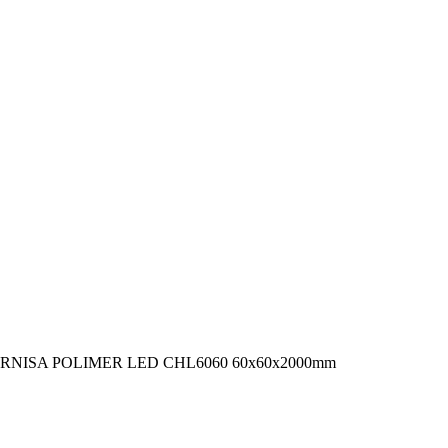
RNISA POLIMER LED CHL6060 60x60x2000mm