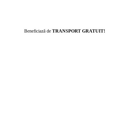
Beneficiază de
TRANSPORT GRATUIT!