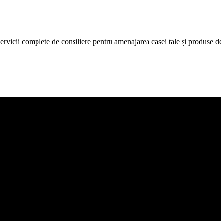
icii complete de consiliere pentru amenajarea casei tale și produse de c