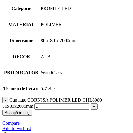
Categorie
PROFILE LED
MATERIAL
POLIMER
Dimensiune
80 x 80 x 2000mm
DECOR
ALB
PRODUCATOR
WoodClass
Termen de livrare
5-7 zile
Cantitate CORNISA POLIMER LED CHL8080
80x80x2000mm
Adaugă în coș
Compare
Add to wishlist