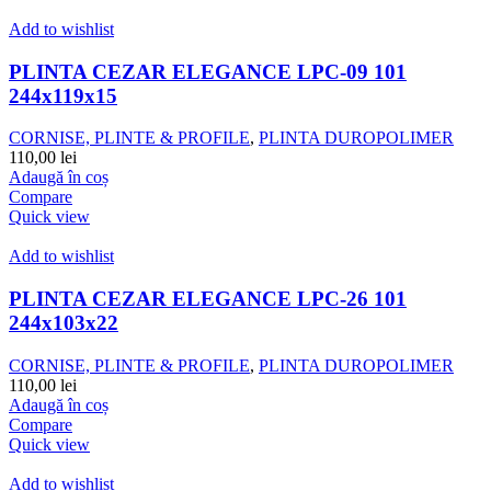
Add to wishlist
PLINTA CEZAR ELEGANCE LPC-09 101
244x119x15
CORNISE, PLINTE & PROFILE
,
PLINTA DUROPOLIMER
110,00
lei
Adaugă în coș
Compare
Quick view
Add to wishlist
PLINTA CEZAR ELEGANCE LPC-26 101
244x103x22
CORNISE, PLINTE & PROFILE
,
PLINTA DUROPOLIMER
110,00
lei
Adaugă în coș
Compare
Quick view
Add to wishlist