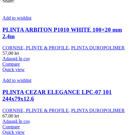
Share:
Add to wishlist
PLINTA ARBITON P1010 WHITE 100×20 mm
2,4m
CORNISE, PLINTE & PROFILE
,
PLINTA DUROPOLIMER
57,00
lei
Adaugă în coș
Compare
Quick view
Add to wishlist
PLINTA CEZAR ELEGANCE LPC-07 101
244x79x12,6
CORNISE, PLINTE & PROFILE
,
PLINTA DUROPOLIMER
67,00
lei
Adaugă în coș
Compare
Quick view