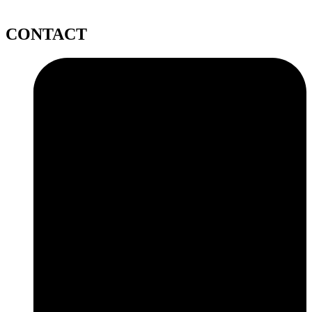
CONTACT