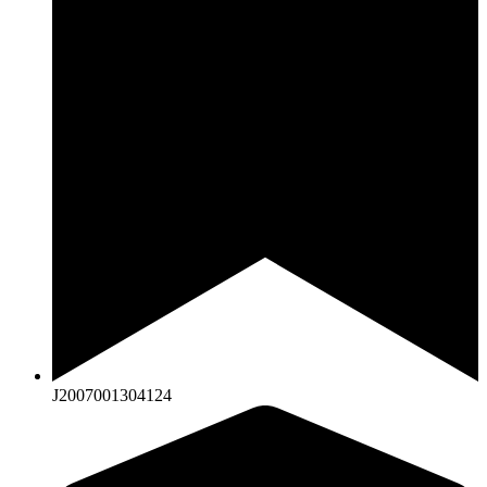
J2007001304124