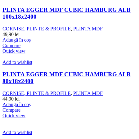
PLINTA EGGER MDF CUBIC HAMBURG ALB
100x18x2400
CORNISE, PLINTE & PROFILE
,
PLINTA MDF
49,90
lei
Adaugă în coș
Compare
Quick view
Add to wishlist
PLINTA EGGER MDF CUBIC HAMBURG ALB
80x18x2400
CORNISE, PLINTE & PROFILE
,
PLINTA MDF
44,90
lei
Adaugă în coș
Compare
Quick view
Add to wishlist