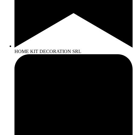
HOME KIT DECORATION SRL