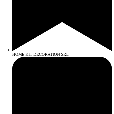
HOME KIT DECORATION SRL