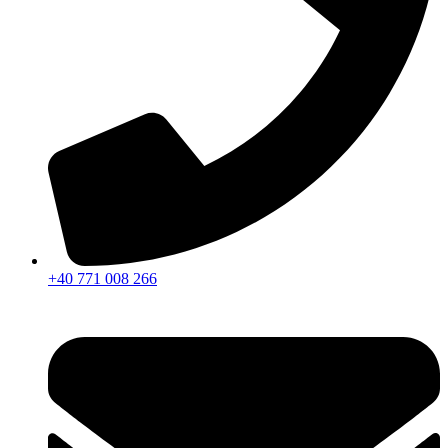
+40 771 008 266