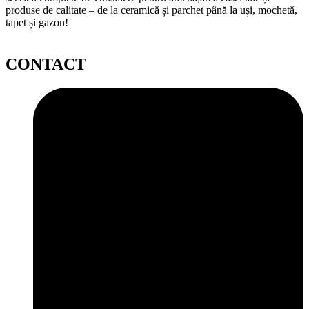
produse de calitate – de la ceramică și parchet până la uși, mochetă,
tapet și gazon!
CONTACT