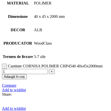
MATERIAL
POLIMER
Dimensiune
40 x 45 x 2000 mm
DECOR
ALB
PRODUCATOR
WoodClass
Termen de livrare
5-7 zile
Cantitate CORNISA POLIMER CHP4540 40x45x2000mm
Adaugă în coș
Compare
Add to wishlist
Share:
Add to wishlist