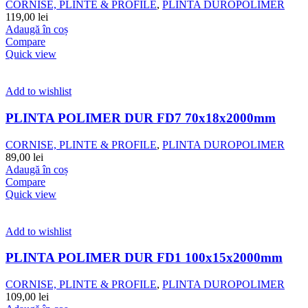
CORNISE, PLINTE & PROFILE
,
PLINTA DUROPOLIMER
119,00
lei
Adaugă în coș
Compare
Quick view
Add to wishlist
PLINTA POLIMER DUR FD7 70x18x2000mm
CORNISE, PLINTE & PROFILE
,
PLINTA DUROPOLIMER
89,00
lei
Adaugă în coș
Compare
Quick view
Add to wishlist
PLINTA POLIMER DUR FD1 100x15x2000mm
CORNISE, PLINTE & PROFILE
,
PLINTA DUROPOLIMER
109,00
lei