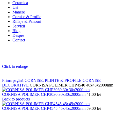
Ceramica
Usi
Manere
Cornise & Profile
Riflaje & Panouri
Servicii
Blog
Despre
Contact
Click to enlarge
Prima pagină
CORNISE, PLINTE & PROFILE
CORNISE
DECORATIVE
CORNISA POLIMER CHP4540 40x45x2000mm
CORNISA POLIMER CHP3030 30x30x2000mm
41,00
lei
Back to products
CORNISA POLIMER CHP4545 45x45x2000mm
59,00
lei