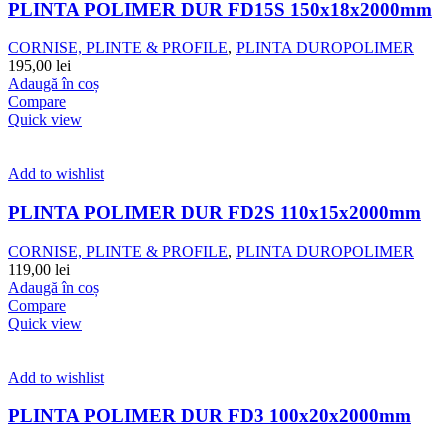
PLINTA POLIMER DUR FD15S 150x18x2000mm
CORNISE, PLINTE & PROFILE
,
PLINTA DUROPOLIMER
195,00
lei
Adaugă în coș
Compare
Quick view
Add to wishlist
PLINTA POLIMER DUR FD2S 110x15x2000mm
CORNISE, PLINTE & PROFILE
,
PLINTA DUROPOLIMER
119,00
lei
Adaugă în coș
Compare
Quick view
Add to wishlist
PLINTA POLIMER DUR FD3 100x20x2000mm