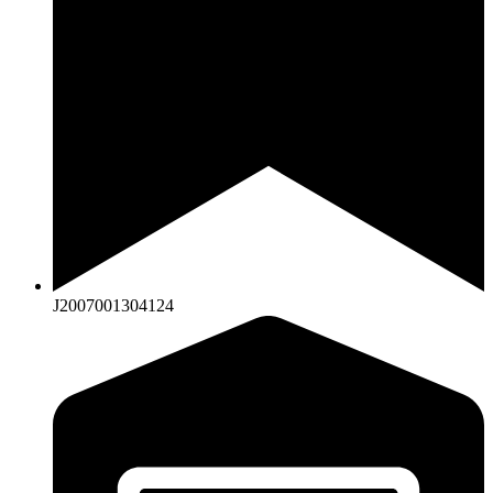
J2007001304124