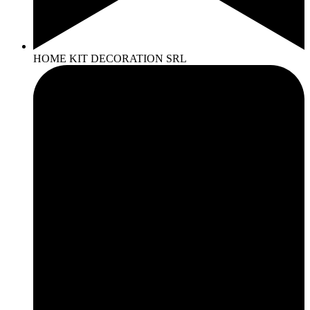
HOME KIT DECORATION SRL