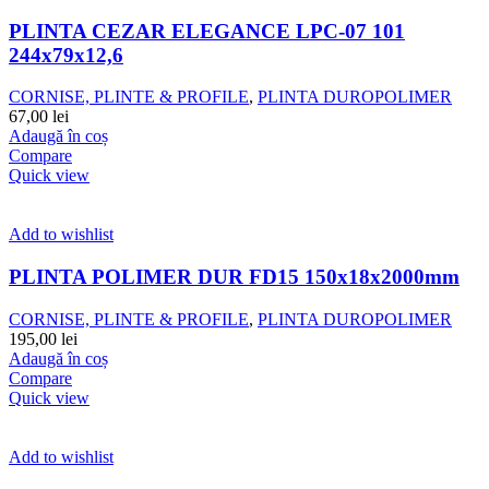
PLINTA CEZAR ELEGANCE LPC-07 101
244x79x12,6
CORNISE, PLINTE & PROFILE
,
PLINTA DUROPOLIMER
67,00
lei
Adaugă în coș
Compare
Quick view
Add to wishlist
PLINTA POLIMER DUR FD15 150x18x2000mm
CORNISE, PLINTE & PROFILE
,
PLINTA DUROPOLIMER
195,00
lei
Adaugă în coș
Compare
Quick view
Add to wishlist