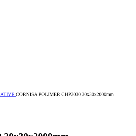
RATIVE
CORNISA POLIMER CHP3030 30x30x2000mm