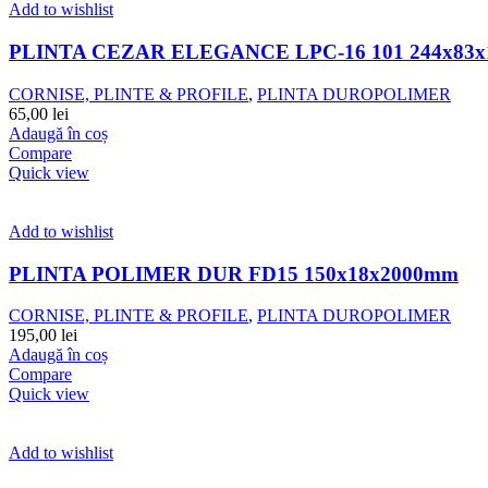
Add to wishlist
PLINTA CEZAR ELEGANCE LPC-16 101 244x83x
CORNISE, PLINTE & PROFILE
,
PLINTA DUROPOLIMER
65,00
lei
Adaugă în coș
Compare
Quick view
Add to wishlist
PLINTA POLIMER DUR FD15 150x18x2000mm
CORNISE, PLINTE & PROFILE
,
PLINTA DUROPOLIMER
195,00
lei
Adaugă în coș
Compare
Quick view
Add to wishlist