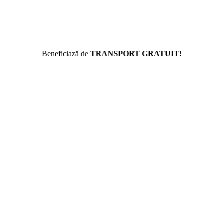
Beneficiază de
TRANSPORT GRATUIT!