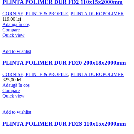
PLINTA POLIMER DUR FD2 110x15x2000mm
CORNISE, PLINTE & PROFILE
,
PLINTA DUROPOLIMER
119,00
lei
Adaugă în coș
Compare
Quick view
Add to wishlist
PLINTA POLIMER DUR FD20 200x18x2000mm
CORNISE, PLINTE & PROFILE
,
PLINTA DUROPOLIMER
325,00
lei
Adaugă în coș
Compare
Quick view
Add to wishlist
PLINTA POLIMER DUR FD2S 110x15x2000mm