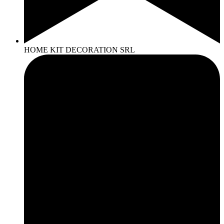
HOME KIT DECORATION SRL