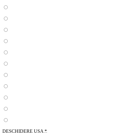
DESCHIDERE USA
*