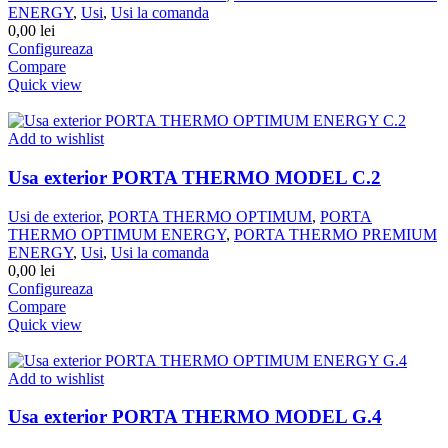
ENERGY
,
Usi
,
Usi la comanda
0,00
lei
Configureaza
Compare
Quick view
Add to wishlist
Usa exterior PORTA THERMO MODEL C.2
Usi de exterior
,
PORTA THERMO OPTIMUM
,
PORTA
THERMO OPTIMUM ENERGY
,
PORTA THERMO PREMIUM
ENERGY
,
Usi
,
Usi la comanda
0,00
lei
Configureaza
Compare
Quick view
Add to wishlist
Usa exterior PORTA THERMO MODEL G.4