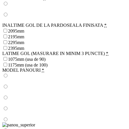
INALTIME GOL DE LA PARDOSEALA FINISATA
*
2095mm
2195mm
2295mm
2395mm
LATIME GOL (MASURARE IN MINIM 3 PUNCTE)
*
1075mm (usa de 90)
1175mm (usa de 100)
MODEL PANOURI
*