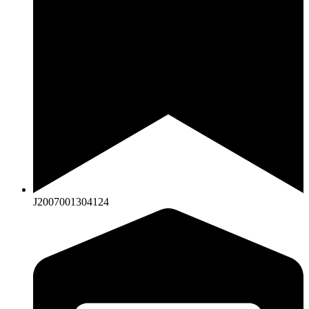
J2007001304124