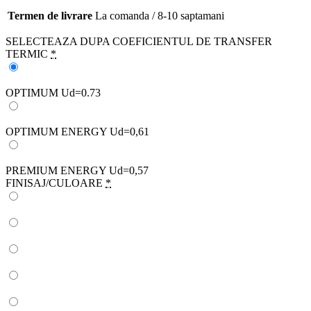
Termen de livrare
La comanda / 8-10 saptamani
SELECTEAZA DUPA COEFICIENTUL DE TRANSFER
TERMIC
*
OPTIMUM Ud=0.73
OPTIMUM ENERGY Ud=0,61
PREMIUM ENERGY Ud=0,57
FINISAJ/CULOARE
*