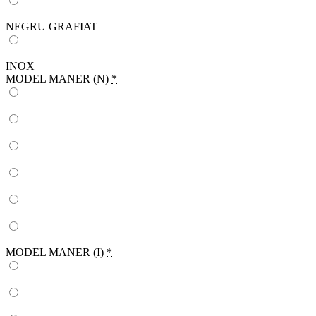
NEGRU GRAFIAT
INOX
MODEL MANER (N)
*
MODEL MANER (I)
*