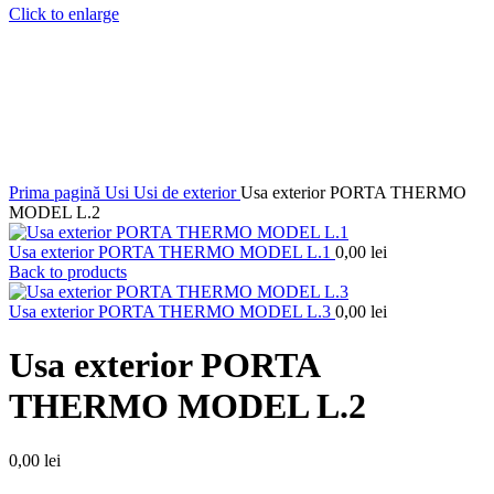
Click to enlarge
Prima pagină
Usi
Usi de exterior
Usa exterior PORTA THERMO
MODEL L.2
Usa exterior PORTA THERMO MODEL L.1
0,00
lei
Back to products
Usa exterior PORTA THERMO MODEL L.3
0,00
lei
Usa exterior PORTA
THERMO MODEL L.2
0,00
lei