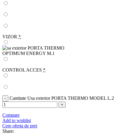
VIZOR
*
CONTROL ACCES
*
Cantitate Usa exterior PORTA THERMO MODEL L.2
Compare
Add to wishlist
Cere oferta de pret
Share: