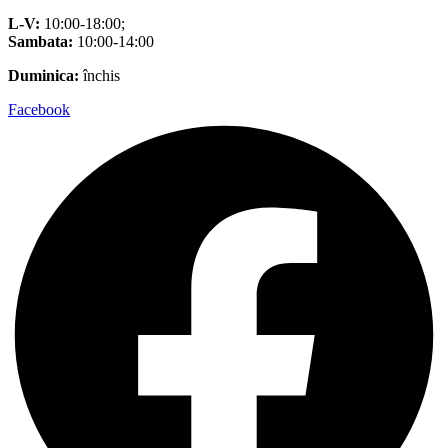
L-V:
10:00-18:00;
Sambata:
10:00-14:00
Duminica:
închis
Facebook