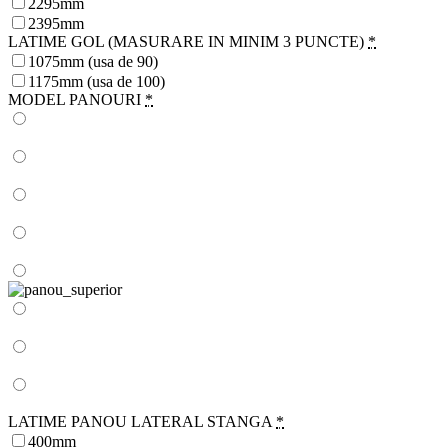
2295mm
2395mm
LATIME GOL (MASURARE IN MINIM 3 PUNCTE)
*
1075mm (usa de 90)
1175mm (usa de 100)
MODEL PANOURI
*
LATIME PANOU LATERAL STANGA
*
400mm