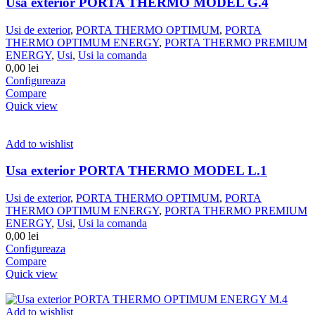
Usa exterior PORTA THERMO MODEL G.4
Usi de exterior
,
PORTA THERMO OPTIMUM
,
PORTA
THERMO OPTIMUM ENERGY
,
PORTA THERMO PREMIUM
ENERGY
,
Usi
,
Usi la comanda
0,00
lei
Configureaza
Compare
Quick view
Add to wishlist
Usa exterior PORTA THERMO MODEL L.1
Usi de exterior
,
PORTA THERMO OPTIMUM
,
PORTA
THERMO OPTIMUM ENERGY
,
PORTA THERMO PREMIUM
ENERGY
,
Usi
,
Usi la comanda
0,00
lei
Configureaza
Compare
Quick view
Add to wishlist