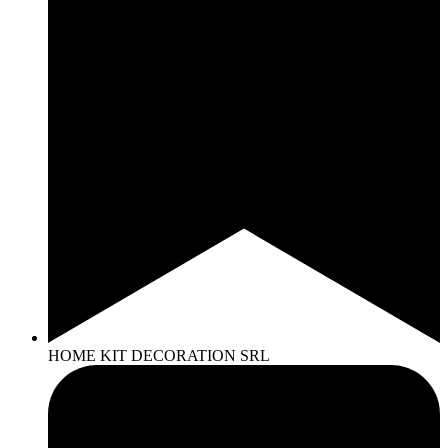
HOME KIT DECORATION SRL