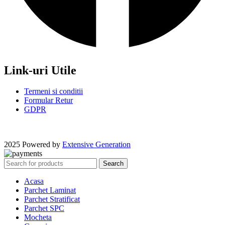
Link-uri Utile
Termeni si conditii
Formular Retur
GDPR
2025 Powered by
Extensive Generation
Search
Acasa
Parchet Laminat
Parchet Stratificat
Parchet SPC
Mocheta