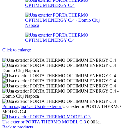
Click to enlarge
Prima pagină
Usi
Usi de exterior
Usa exterior PORTA THERMO
MODEL C.4
Usa exterior PORTA THERMO MODEL C.3
0,00
lei
Back to products