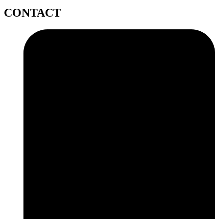
CONTACT