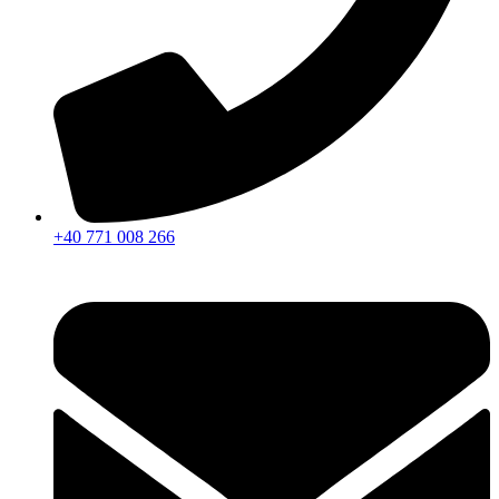
+40 771 008 266