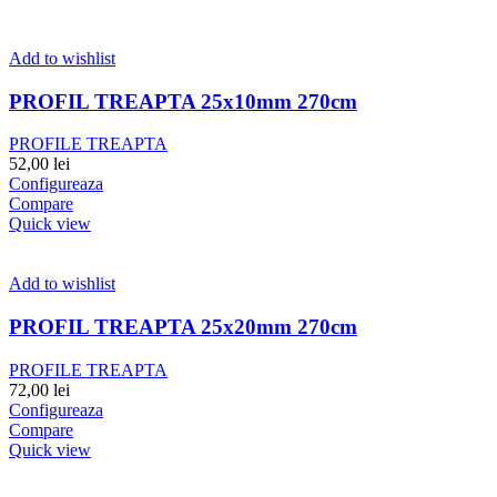
Add to wishlist
PROFIL TREAPTA 25x10mm 270cm
PROFILE TREAPTA
52,00
lei
Configureaza
Compare
Quick view
Add to wishlist
PROFIL TREAPTA 25x20mm 270cm
PROFILE TREAPTA
72,00
lei
Configureaza
Compare
Quick view