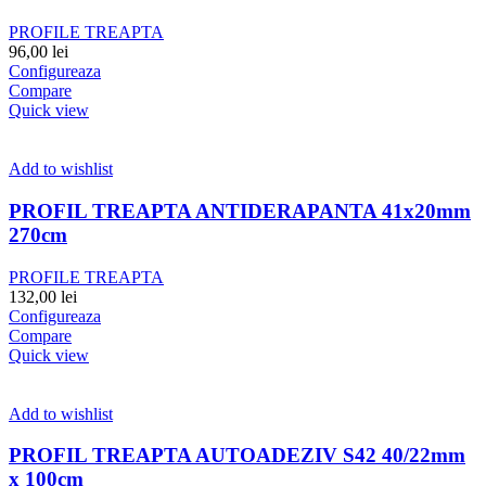
PROFILE TREAPTA
96,00
lei
Configureaza
Compare
Quick view
Add to wishlist
PROFIL TREAPTA ANTIDERAPANTA 41x20mm
270cm
PROFILE TREAPTA
132,00
lei
Configureaza
Compare
Quick view
Add to wishlist
PROFIL TREAPTA AUTOADEZIV S42 40/22mm
x 100cm