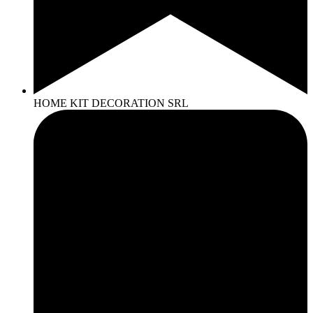
HOME KIT DECORATION SRL