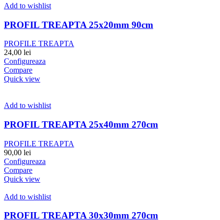
Add to wishlist
PROFIL TREAPTA 25x20mm 90cm
PROFILE TREAPTA
24,00
lei
Configureaza
Compare
Quick view
Add to wishlist
PROFIL TREAPTA 25x40mm 270cm
PROFILE TREAPTA
90,00
lei
Configureaza
Compare
Quick view
Add to wishlist
PROFIL TREAPTA 30x30mm 270cm