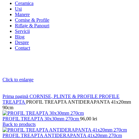
Ceramica
Usi
Manere
Cornise & Profile
Riflaje & Panouri
Servicii
Blog
Despre
Contact
Click to enlarge
Prima pagină
CORNISE, PLINTE & PROFILE
PROFILE
TREAPTA
PROFIL TREAPTA ANTIDERAPANTA 41x20mm
90cm
PROFIL TREAPTA 30x30mm 270cm
96,00
lei
Back to products
PROFIL TREAPTA ANTIDERAPANTA 41x20mm 270cm